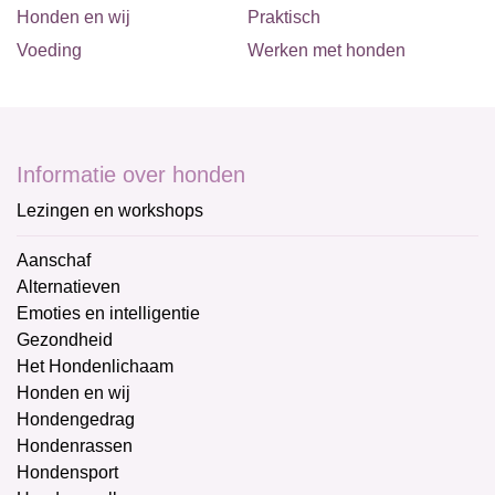
Honden en wij
Praktisch
Voeding
Werken met honden
Informatie over honden
Lezingen en workshops
Aanschaf
Alternatieven
Emoties en intelligentie
Gezondheid
Het Hondenlichaam
Honden en wij
Hondengedrag
Hondenrassen
Hondensport