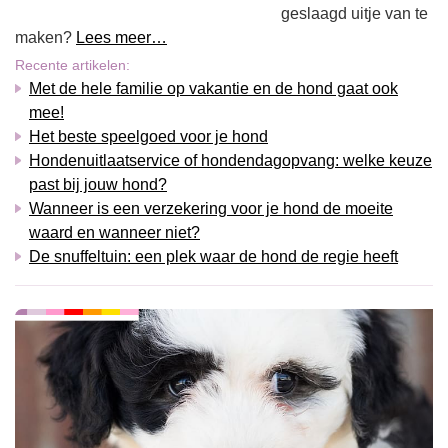
geslaagd uitje van te
maken?
Lees meer…
Recente artikelen:
Met de hele familie op vakantie en de hond gaat ook
mee!
Het beste speelgoed voor je hond
Hondenuitlaatservice of hondendagopvang: welke keuze
past bij jouw hond?
Wanneer is een verzekering voor je hond de moeite
waard en wanneer niet?
De snuffeltuin: een plek waar de hond de regie heeft