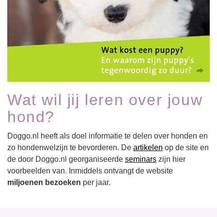
Wat wil jij leren over jouw
hond?
Doggo.nl heeft als doel informatie te delen over honden en
zo hondenwelzijn te bevorderen. De
artikelen
op de site en
de door Doggo.nl georganiseerde
seminars
zijn hier
voorbeelden van. Inmiddels ontvangt de website
miljoenen bezoeken
per jaar.