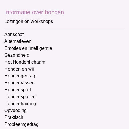
Informatie over honden
Lezingen en workshops
Aanschaf
Alternatieven
Emoties en intelligentie
Gezondheid
Het Hondenlichaam
Honden en wij
Hondengedrag
Hondenrassen
Hondensport
Hondenspullen
Hondentraining
Opvoeding
Praktisch
Probleemgedrag