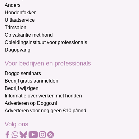
Anders
Hondenfokker
Uitlaatservice
Trimsalon
Op vakantie met hond
Opleidingsinstituut voor professionals
Dagopvang
Voor bedrijven en professionals
Doggo seminars
Bedrijf gratis aanmelden
Bedrijf wijzigen
Informatie over werken met honden
Adverteren op Doggo.nl
Adverteren voor nog geen €10 p/mnd
Volg ons