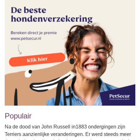
Populair
Na de dood van John Russell in1883 ondergingen zijn
Terriers aanzienlijke veranderingen. Er werd steeds meer