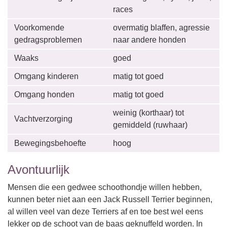
races
Voorkomende
overmatig blaffen, agressie
gedragsproblemen
naar andere honden
Waaks
goed
Omgang kinderen
matig tot goed
Omgang honden
matig tot goed
weinig (korthaar) tot
Vachtverzorging
gemiddeld (ruwhaar)
Bewegingsbehoefte
hoog
Avontuurlijk
Mensen die een gedwee schoothondje willen hebben,
kunnen beter niet aan een Jack Russell Terrier beginnen,
al willen veel van deze Terriers af en toe best wel eens
lekker op de schoot van de baas geknuffeld worden. In