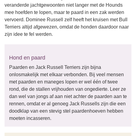
veranderde jachtgewoonten niet langer met de Hounds
mee hoefden te lopen, maar te paard in een zak werden
vervoerd. Dominee Russell zelf heeft het kruisen met Bull
Terriers altijd afgewezen, omdat de honden daardoor naar
zijn idee te fel werden.
Hond en paard
Paarden en Jack Russell Terriers zijn bijna
onlosmakelijk met elkaar verbonden. Bij veel mensen
met paarden en maneges lopen er wel één of twee
rond, die de stallen vrijhouden van ongedierte. Leer ze
dan wel van jongs af aan niet achter de paarden aan te
rennen, omdat er al genoeg Jack Russells zijn die een
doodklap van een stevig stel paardenhoeven hebben
moeten incasseren.