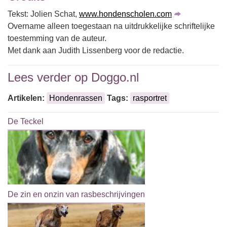
Tekst: Jolien Schat,
www.hondenscholen.com
Overname alleen toegestaan na uitdrukkelijke schriftelijke
toestemming van de auteur.
Met dank aan Judith Lissenberg voor de redactie.
Lees verder op Doggo.nl
Artikelen:
Hondenrassen
Tags:
rasportret
De Teckel
De zin en onzin van rasbeschrijvingen