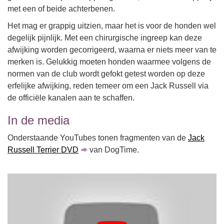
met een of beide achterbenen.
Het mag er grappig uitzien, maar het is voor de honden wel
degelijk pijnlijk. Met een chirurgische ingreep kan deze
afwijking worden gecorrigeerd, waarna er niets meer van te
merken is. Gelukkig moeten honden waarmee volgens de
normen van de club wordt gefokt getest worden op deze
erfelijke afwijking, reden temeer om een Jack Russell via
de officiële kanalen aan te schaffen.
In de media
Onderstaande YouTubes tonen fragmenten van de
Jack
Russell Terrier DVD
van DogTime.