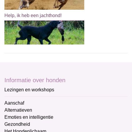
Help, ik heb een jachthond!
Informatie over honden
Lezingen en workshops
Aanschaf
Alternatieven
Emoties en intelligentie
Gezondheid
Het Hondenlichaam