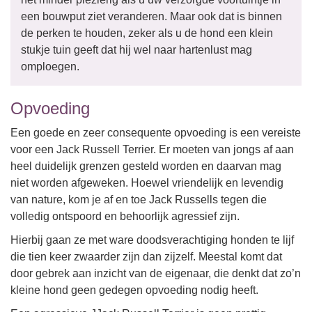
een bouwput ziet veranderen. Maar ook dat is binnen
de perken te houden, zeker als u de hond een klein
stukje tuin geeft dat hij wel naar hartenlust mag
omploegen.
Opvoeding
Een goede en zeer consequente opvoeding is een vereiste
voor een Jack Russell Terrier. Er moeten van jongs af aan
heel duidelijk grenzen gesteld worden en daarvan mag
niet worden afgeweken. Hoewel vriendelijk en levendig
van nature, kom je af en toe Jack Russells tegen die
volledig ontspoord en behoorlijk agressief zijn.
Hierbij gaan ze met ware doodsverachtiging honden te lijf
die tien keer zwaarder zijn dan zijzelf. Meestal komt dat
door gebrek aan inzicht van de eigenaar, die denkt dat zo’n
kleine hond geen gedegen opvoeding nodig heeft.