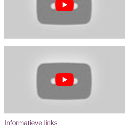
Informatieve links