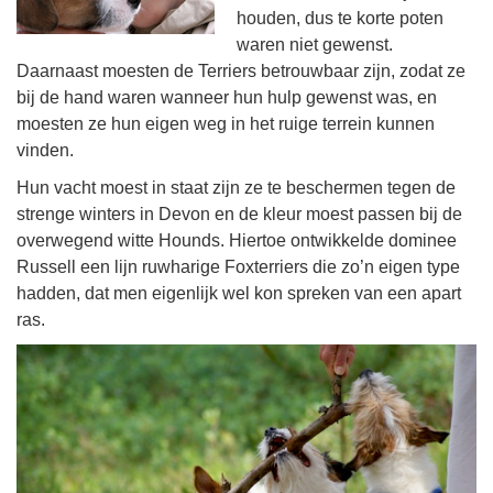
houden, dus te korte poten
waren niet gewenst.
Daarnaast moesten de Terriers betrouwbaar zijn, zodat ze
bij de hand waren wanneer hun hulp gewenst was, en
moesten ze hun eigen weg in het ruige terrein kunnen
vinden.
Hun vacht moest in staat zijn ze te beschermen tegen de
strenge winters in Devon en de kleur moest passen bij de
overwegend witte Hounds. Hiertoe ontwikkelde dominee
Russell een lijn ruwharige Foxterriers die zo’n eigen type
hadden, dat men eigenlijk wel kon spreken van een apart
ras.