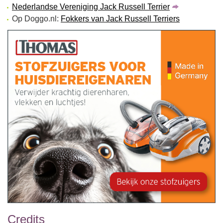
Nederlandse Vereniging Jack Russell Terrier
Op Doggo.nl:
Fokkers van Jack Russell Terriers
Credits