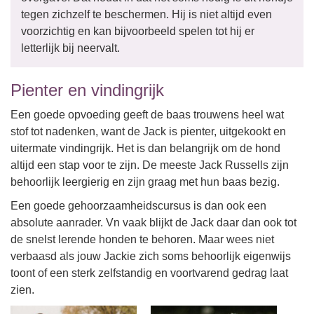
tegen zichzelf te beschermen. Hij is niet altijd even
voorzichtig en kan bijvoorbeeld spelen tot hij er
letterlijk bij neervalt.
Pienter en vindingrijk
Een goede opvoeding geeft de baas trouwens heel wat
stof tot nadenken, want de Jack is pienter, uitgekookt en
uitermate vindingrijk. Het is dan belangrijk om de hond
altijd een stap voor te zijn. De meeste Jack Russells zijn
behoorlijk leergierig en zijn graag met hun baas bezig.
Een goede gehoorzaamheidscursus is dan ook een
absolute aanrader. Vn vaak blijkt de Jack daar dan ook tot
de snelst lerende honden te behoren. Maar wees niet
verbaasd als jouw Jackie zich soms behoorlijk eigenwijs
toont of een sterk zelfstandig en voortvarend gedrag laat
zien.