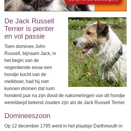
De Jack Russell
Terrier is pienter
en vol passie
Toen dominee John
Russell, bijnaam Jack, in
het begin van de
negentiende eeuw een
hondje kocht van de
melkboer, had hij niet
kunnen dromen dat ruim
honderd jaar na zijn dood de nakomelingen van dit hondje
wereldwijd bekend zouden zijn als de Jack Russell Terrier.
Domineeszoon
Op 12 december 1795 werd in het plaatsje Darthmouth in