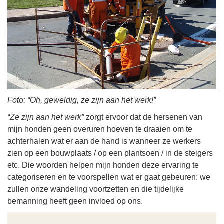
Foto: “Oh, geweldig, ze zijn aan het werk!”
“Ze zijn aan het werk”
zorgt ervoor dat de hersenen van
mijn honden geen overuren hoeven te draaien om te
achterhalen wat er aan de hand is wanneer ze werkers
zien op een bouwplaats / op een plantsoen / in de steigers
etc. Die woorden helpen mijn honden deze ervaring te
categoriseren en te voorspellen wat er gaat gebeuren: we
zullen onze wandeling voortzetten en die tijdelijke
bemanning heeft geen invloed op ons.