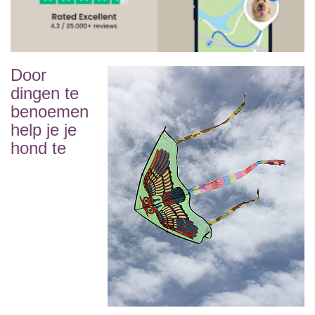
Door
dingen te
benoemen
help je je
hond te