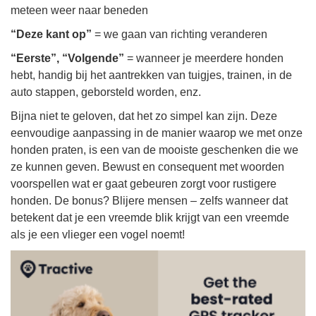
meteen weer naar beneden
“Deze kant op”
= we gaan van richting veranderen
“Eerste”, “Volgende”
= wanneer je meerdere honden
hebt, handig bij het aantrekken van tuigjes, trainen, in de
auto stappen, geborsteld worden, enz.
Bijna niet te geloven, dat het zo simpel kan zijn. Deze
eenvoudige aanpassing in de manier waarop we met onze
honden praten, is een van de mooiste geschenken die we
ze kunnen geven. Bewust en consequent met woorden
voorspellen wat er gaat gebeuren zorgt voor rustigere
honden. De bonus? Blijere mensen – zelfs wanneer dat
betekent dat je een vreemde blik krijgt van een vreemde
als je een vlieger een vogel noemt!