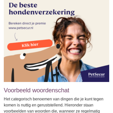
Voorbeeld woordenschat
Het categorisch benoemen van dingen die je kunt tegen
komen is nuttig en geruststellend. Hieronder staan
voorbeelden van woorden die, wanneer ze regelmatig