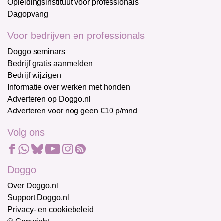
Opleidingsinstituut voor professionals
Dagopvang
Voor bedrijven en professionals
Doggo seminars
Bedrijf gratis aanmelden
Bedrijf wijzigen
Informatie over werken met honden
Adverteren op Doggo.nl
Adverteren voor nog geen €10 p/mnd
Volg ons
Doggo
Over Doggo.nl
Support Doggo.nl
Privacy- en cookiebeleid