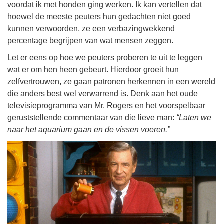
voordat ik met honden ging werken. Ik kan vertellen dat
hoewel de meeste peuters hun gedachten niet goed
kunnen verwoorden, ze een verbazingwekkend
percentage begrijpen van wat mensen zeggen.
Let er eens op hoe we peuters proberen te uit te leggen
wat er om hen heen gebeurt. Hierdoor groeit hun
zelfvertrouwen, ze gaan patronen herkennen in een wereld
die anders best wel verwarrend is. Denk aan het oude
televisieprogramma van Mr. Rogers en het voorspelbaar
geruststellende commentaar van die lieve man:
“Laten we
naar het aquarium gaan en de vissen voeren.”