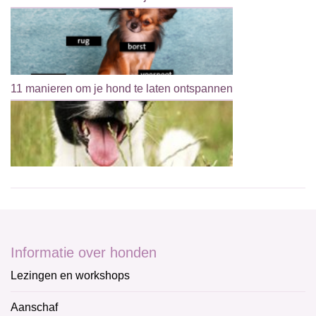
11 manieren om je hond te laten ontspannen
Informatie over honden
Lezingen en workshops
Aanschaf