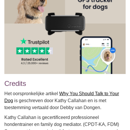
Credits
Het oorspronkelijke artikel
Why You Should Talk to Your
Dog
is geschreven door Kathy Callahan en is met
toestemming vertaald door Debby van Dongen.
Kathy Callahan is gecertificeerd professioneel
hondentrainer en family dog mediator. (CPDT-KA, FDM)