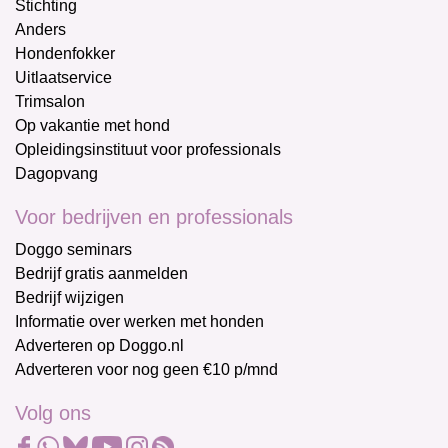
Stichting
Anders
Hondenfokker
Uitlaatservice
Trimsalon
Op vakantie met hond
Opleidingsinstituut voor professionals
Dagopvang
Voor bedrijven en professionals
Doggo seminars
Bedrijf gratis aanmelden
Bedrijf wijzigen
Informatie over werken met honden
Adverteren op Doggo.nl
Adverteren voor nog geen €10 p/mnd
Volg ons