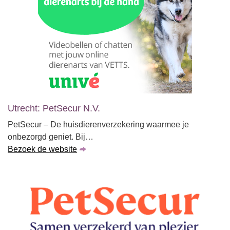
Utrecht: PetSecur N.V.
PetSecur – De huisdierenverzekering waarmee je
onbezorgd geniet. Bij…
Bezoek de website