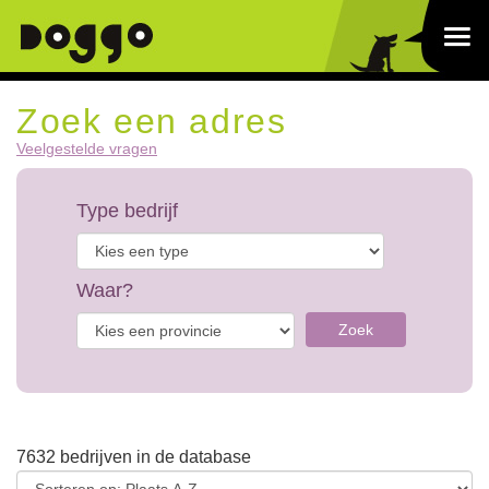
Zoek een adres
Veelgestelde vragen
Type bedrijf
Waar?
Zoek
7632 bedrijven in de database