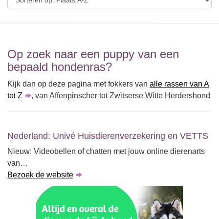
Op zoek naar een puppy van een
bepaald hondenras?
Kijk dan op deze pagina met fokkers van
alle rassen van A
tot Z
, van Affenpinscher tot Zwitserse Witte Herdershond
Nederland: Univé Huisdierenverzekering en VETTS
Nieuw: Videobellen of chatten met jouw online dierenarts
van…
Bezoek de website