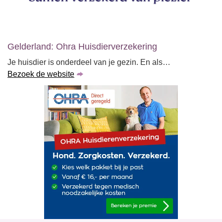
Gelderland: Ohra Huisdierverzekering
Je huisdier is onderdeel van je gezin. En als…
Bezoek de website