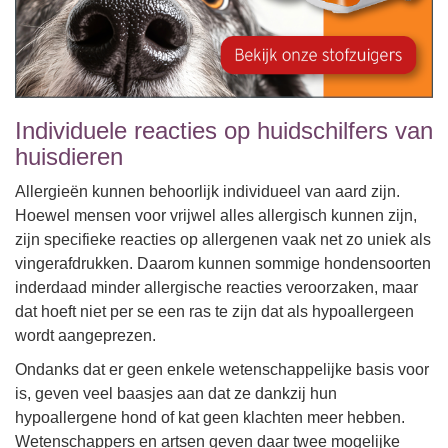
Individuele reacties op huidschilfers van
huisdieren
Allergieën kunnen behoorlijk individueel van aard zijn.
Hoewel mensen voor vrijwel alles allergisch kunnen zijn,
zijn specifieke reacties op allergenen vaak net zo uniek als
vingerafdrukken. Daarom kunnen sommige hondensoorten
inderdaad minder allergische reacties veroorzaken, maar
dat hoeft niet per se een ras te zijn dat als hypoallergeen
wordt aangeprezen.
Ondanks dat er geen enkele wetenschappelijke basis voor
is, geven veel baasjes aan dat ze dankzij hun
hypoallergene hond of kat geen klachten meer hebben.
Wetenschappers en artsen geven daar twee mogelijke