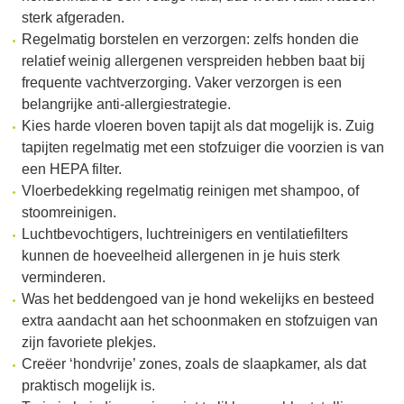
sterk afgeraden.
Regelmatig borstelen en verzorgen: zelfs honden die
relatief weinig allergenen verspreiden hebben baat bij
frequente vachtverzorging. Vaker verzorgen is een
belangrijke anti-allergiestrategie.
Kies harde vloeren boven tapijt als dat mogelijk is. Zuig
tapijten regelmatig met een stofzuiger die voorzien is van
een HEPA filter.
Vloerbedekking regelmatig reinigen met shampoo, of
stoomreinigen.
Luchtbevochtigers, luchtreinigers en ventilatiefilters
kunnen de hoeveelheid allergenen in je huis sterk
verminderen.
Was het beddengoed van je hond wekelijks en besteed
extra aandacht aan het schoonmaken en stofzuigen van
zijn favoriete plekjes.
Creëer ‘hondvrije’ zones, zoals de slaapkamer, als dat
praktisch mogelijk is.