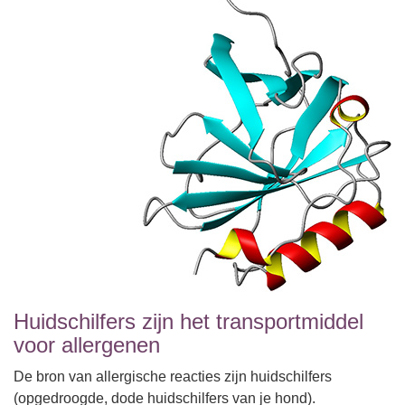
Huidschilfers zijn het transportmiddel
voor allergenen
De bron van allergische reacties zijn huidschilfers
(opgedroogde, dode huidschilfers van je hond).