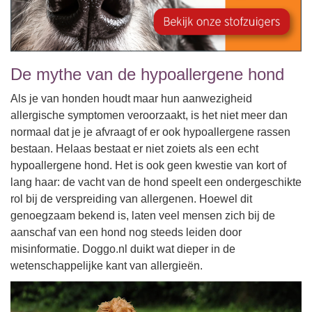
De mythe van de hypoallergene hond
Als je van honden houdt maar hun aanwezigheid
allergische symptomen veroorzaakt, is het niet meer dan
normaal dat je je afvraagt of er ook hypoallergene rassen
bestaan. Helaas bestaat er niet zoiets als een echt
hypoallergene hond. Het is ook geen kwestie van kort of
lang haar: de vacht van de hond speelt een ondergeschikte
rol bij de verspreiding van allergenen. Hoewel dit
genoegzaam bekend is, laten veel mensen zich bij de
aanschaf van een hond nog steeds leiden door
misinformatie. Doggo.nl duikt wat dieper in de
wetenschappelijke kant van allergieën.