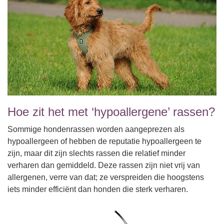
Hoe zit het met ‘hypoallergene’ rassen?
Sommige hondenrassen worden aangeprezen als
hypoallergeen of hebben de reputatie hypoallergeen te
zijn, maar dit zijn slechts rassen die relatief minder
verharen dan gemiddeld. Deze rassen zijn niet vrij van
allergenen, verre van dat; ze verspreiden die hoogstens
iets minder efficiënt dan honden die sterk verharen.