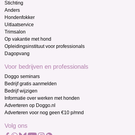
Stichting
Anders
Hondenfokker
Uitlaatservice
Trimsalon
Op vakantie met hond
Opleidingsinstituut voor professionals
Dagopvang
Voor bedrijven en professionals
Doggo seminars
Bedrijf gratis aanmelden
Bedrijf wijzigen
Informatie over werken met honden
Adverteren op Doggo.nl
Adverteren voor nog geen €10 p/mnd
Volg ons