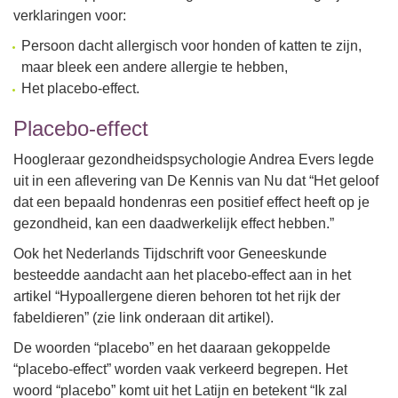
verklaringen voor:
Persoon dacht allergisch voor honden of katten te zijn,
maar bleek een andere allergie te hebben,
Het placebo-effect.
Placebo-effect
Hoogleraar gezondheidspsychologie Andrea Evers legde
uit in een aflevering van De Kennis van Nu dat “Het geloof
dat een bepaald hondenras een positief effect heeft op je
gezondheid, kan een daadwerkelijk effect hebben.”
Ook het Nederlands Tijdschrift voor Geneeskunde
besteedde aandacht aan het placebo-effect aan in het
artikel “Hypoallergene dieren behoren tot het rijk der
fabeldieren” (zie link onderaan dit artikel).
De woorden “placebo” en het daaraan gekoppelde
“placebo-effect” worden vaak verkeerd begrepen. Het
woord “placebo” komt uit het Latijn en betekent “Ik zal