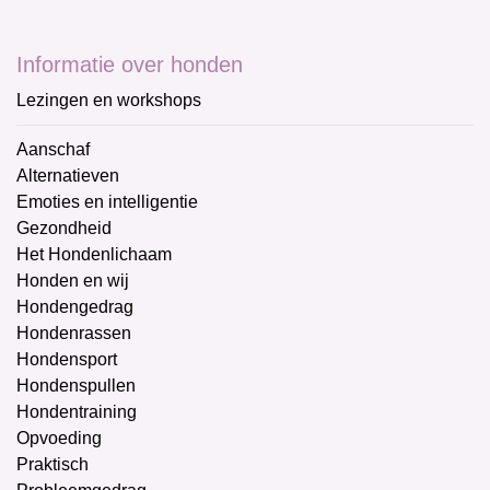
Informatie over honden
Lezingen en workshops
Aanschaf
Alternatieven
Emoties en intelligentie
Gezondheid
Het Hondenlichaam
Honden en wij
Hondengedrag
Hondenrassen
Hondensport
Hondenspullen
Hondentraining
Opvoeding
Praktisch