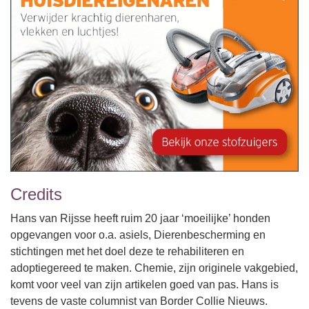
Credits
Hans van Rijsse heeft ruim 20 jaar ‘moeilijke’ honden
opgevangen voor o.a. asiels, Dierenbescherming en
stichtingen met het doel deze te rehabiliteren en
adoptiegereed te maken. Chemie, zijn originele vakgebied,
komt voor veel van zijn artikelen goed van pas. Hans is
tevens de vaste columnist van Border Collie Nieuws.