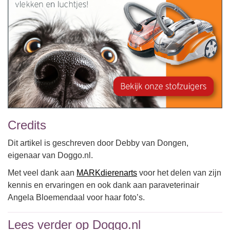
Credits
Dit artikel is geschreven door Debby van Dongen,
eigenaar van Doggo.nl.
Met veel dank aan
MARKdierenarts
voor het delen van zijn
kennis en ervaringen en ook dank aan paraveterinair
Angela Bloemendaal voor haar foto’s.
Lees verder op Doggo.nl