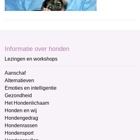
Informatie over honden
Lezingen en workshops
Aanschaf
Alternatieven
Emoties en intelligentie
Gezondheid
Het Hondenlichaam
Honden en wij
Hondengedrag
Hondenrassen
Hondensport