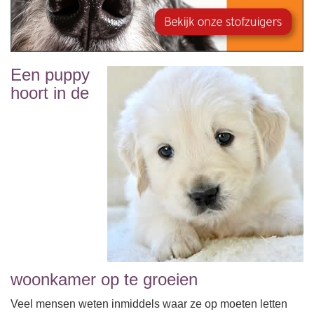
Een puppy
hoort in de
woonkamer op te groeien
Veel mensen weten inmiddels waar ze op moeten letten