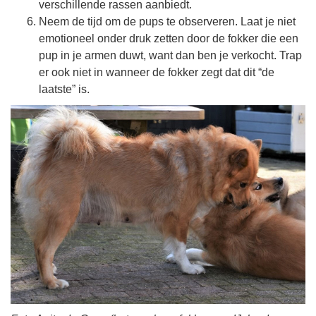
verschillende rassen aanbiedt.
Neem de tijd om de pups te observeren. Laat je niet
emotioneel onder druk zetten door de fokker die een
pup in je armen duwt, want dan ben je verkocht. Trap
er ook niet in wanneer de fokker zegt dat dit “de
laatste” is.