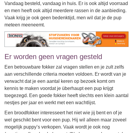
Vandaag besteld, vandaag in huis. Er is ook altijd voorraad
en men heeft ook altijd meerdere rassen in de aanbieding.
Vaak krijg je ook geen bedenktijd, men wil dat je de pup
meteen meeneemt.
Er worden geen vragen gesteld
Een betrouwbare fokker zal vragen stellen en je zult zelfs
aan verschillende criteria moeten voldoen. Er wordt van je
verwacht dat je een aantal keren op bezoek komt om
kennis te maken voordat je überhaupt een pup krijgt
toegezegd. Een goede fokker heeft slechts een klein aantal
nestjes per jaar en werkt met een wachtlijst.
Een broodfokker interesseert het niet wie jij bent en of je
wel geschikt bent voor een pup. Hij wil alleen maar zoveel
mogelijk puppy’s verkopen. Vaak wordt je ook nog