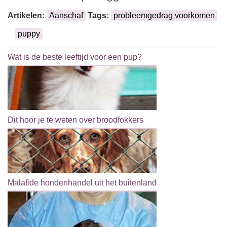
Artikelen:
Aanschaf
Tags:
probleemgedrag voorkomen
puppy
Wat is de beste leeftijd voor een pup?
Dit hoor je te weten over broodfokkers
Malafide hondenhandel uit het buitenland