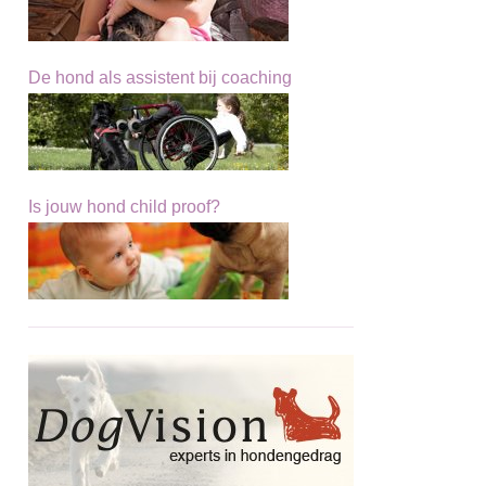
De hond als assistent bij coaching
Is jouw hond child proof?