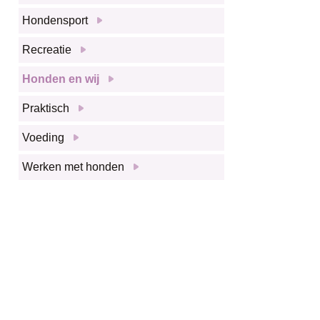
Hondensport
Recreatie
Honden en wij
Praktisch
Voeding
Werken met honden