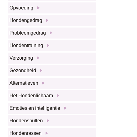
Opvoeding
Hondengedrag
Probleemgedrag
Hondentraining
Verzorging
Gezondheid
Alternatieven
Het Hondenlichaam
Emoties en intelligentie
Hondenspullen
Hondenrassen