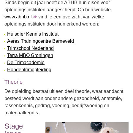
Sinds begin dit jaar heeft de ABHB hun eisen voor
opleidingsinstituten aangescherpt. Op hun website
www.abhb.nl
vind je een overzicht van welke
opleidingsinstituten door hun erkend worden:
Huisdier Kennis Instituut
Aeres Trainingcentre Barneveld
Trimschool Nederland
Terra MBO Groningen
De Trimacademie
Hondentrimopleiding
Theorie
De opleiding bestaat uit een deel theorie, waar aandacht
besteed wordt aan onder andere gezondheid, anatomie,
rassenkennis, gedrag, voeding, bedrijfsvoering en
materiaalkennis.
Stage