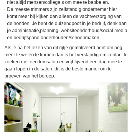
niet altijd mensen/collega’s om mee te babbelen.
De meeste trimmers zijn zelfstandig ondernemer hier
komt meer bij kijken dan alleen de vachtverzorging van
de honden. Je bent de duizendpoot in je bedrijf, denk aan
je administratie,planning, websiteonderhoud/social media
en bedrijfspand onderhouden/schoonmaken.
Als je na het lezen van dit rijtje gemotiveerd bent om nog
meer te weten te komen dan is het verstandig om contact te
zoeken met een trimsalon en vrijblijvend een dag mee te
gaan lopen in de salon, dit is de beste manier om te
proeven van het beroep.