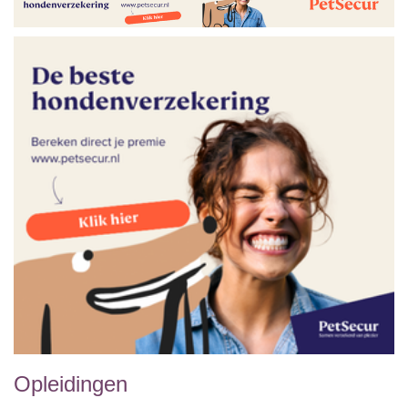
Opleidingen