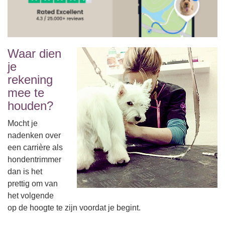
Waar dien
je
rekening
mee te
houden?
Mocht je
nadenken over
een carrière als
hondentrimmer
dan is het
prettig om van
het volgende
op de hoogte te zijn voordat je begint.