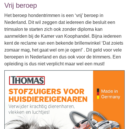
Vrij beroep
Het beroep hondentrimmen is een ‘vrij’ beroep in
Nederland. Dit wil zeggen dat iedereen die besluit een
trimsalon te starten zich ook zonder diploma kan
aanmelden bij de Kamer van Koophandel. Bijna iedereen
kent de reclame van een bekende brillenwinkel ‘Dat zoiets
zomaar mag, het gaat wel om je ogen!’ . Dit geld voor vele
beroepen in Nederland en dus ook voor de trimmers. Een
opleiding is dus niet verplicht maar wel een must!