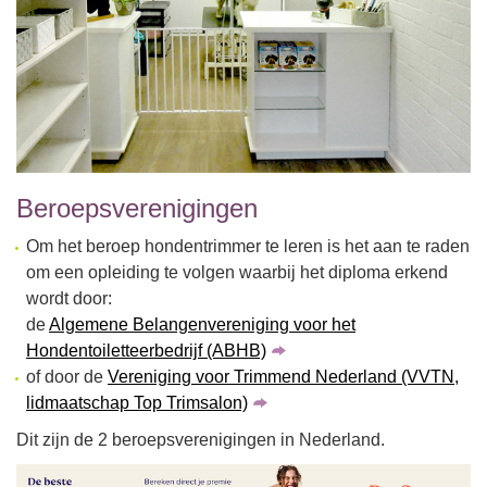
Beroepsverenigingen
Om het beroep hondentrimmer te leren is het aan te raden
om een opleiding te volgen waarbij het diploma erkend
wordt door:
de
Algemene Belangenvereniging voor het
Hondentoiletteerbedrijf (ABHB)
of door de
Vereniging voor Trimmend Nederland (VVTN,
lidmaatschap Top Trimsalon)
Dit zijn de 2 beroepsverenigingen in Nederland.