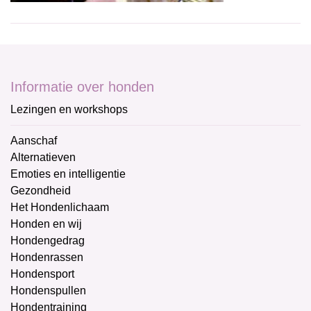
Informatie over honden
Lezingen en workshops
Aanschaf
Alternatieven
Emoties en intelligentie
Gezondheid
Het Hondenlichaam
Honden en wij
Hondengedrag
Hondenrassen
Hondensport
Hondenspullen
Hondentraining