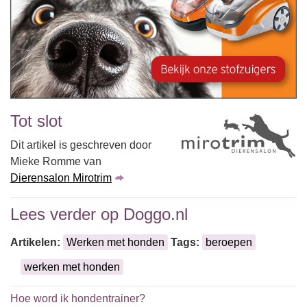
Tot slot
Dit artikel is geschreven door
Mieke Romme van
Dierensalon Mirotrim
Lees verder op Doggo.nl
Artikelen:
Werken met honden
Tags:
beroepen
werken met honden
Hoe word ik hondentrainer?