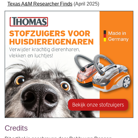
Texas A&M Researcher Finds
(April 2025)
Credits