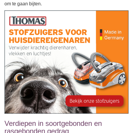
om te gaan bijten.
Verdiepen in soortgebonden en
rasgebonden gedrag