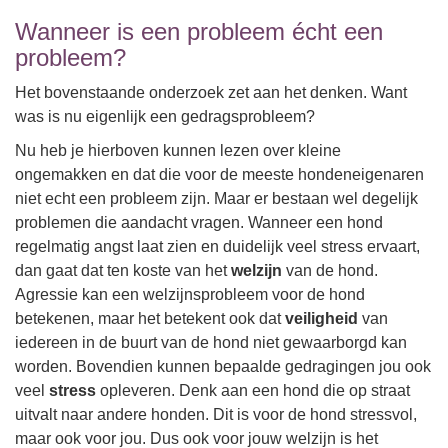
Wanneer is een probleem écht een
probleem?
Het bovenstaande onderzoek zet aan het denken. Want
was is nu eigenlijk een gedragsprobleem?
Nu heb je hierboven kunnen lezen over kleine
ongemakken en dat die voor de meeste hondeneigenaren
niet echt een probleem zijn. Maar er bestaan wel degelijk
problemen die aandacht vragen. Wanneer een hond
regelmatig angst laat zien en duidelijk veel stress ervaart,
dan gaat dat ten koste van het
welzijn
van de hond.
Agressie kan een welzijnsprobleem voor de hond
betekenen, maar het betekent ook dat
veiligheid
van
iedereen in de buurt van de hond niet gewaarborgd kan
worden. Bovendien kunnen bepaalde gedragingen jou ook
veel
stress
opleveren. Denk aan een hond die op straat
uitvalt naar andere honden. Dit is voor de hond stressvol,
maar ook voor jou. Dus ook voor jouw welzijn is het