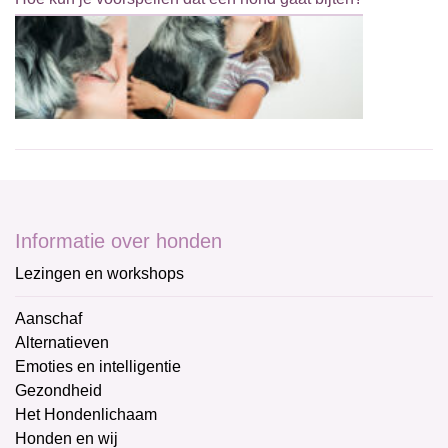
Informatie over honden
Lezingen en workshops
Aanschaf
Alternatieven
Emoties en intelligentie
Gezondheid
Het Hondenlichaam
Honden en wij