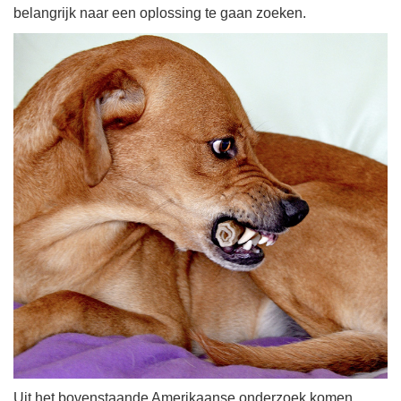
belangrijk naar een oplossing te gaan zoeken.
Uit het bovenstaande Amerikaanse onderzoek komen