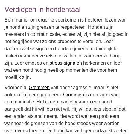
Verdiepen in hondentaal
Een manier om erger te voorkomen is het leren lezen van
je hond en zijn grenzen te respecteren. Honden zijn
meesters in communicatie, echter wij zijn niet altijd goed in
het begrijpen wat ze ons proberen te vertellen. Leer
daarom welke signalen honden geven om duidelijk te
maken wanneer ze iets niet willen, of wanneer ze bang
zijn. Leer emoties en
stress-signalen
herkennen en leer
wat een hond nodig heeft op momenten die voor hem
moeilijk zijn.
Voorbeeld.
Grommen
valt onder agressie, maar is niet
automatisch een probleem.
Grommen
is een vorm van
communicatie. Het is een manier waarop een hond
aangeeft dat hij wil iets niet wil. Hij wil dat iets stopt of dat
een ander afstand neemt. Het wordt wel een probleem
wanneer de grenzen van de hond steeds weer worden
over overschreden. De hond kan zich genoodzaakt voelen