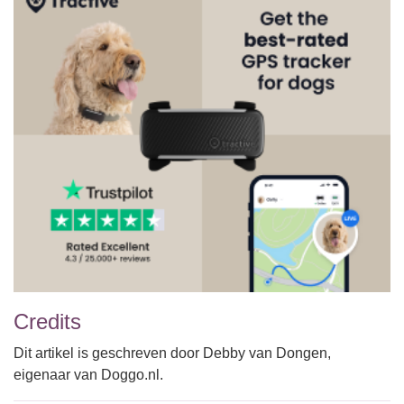
Credits
Dit artikel is geschreven door Debby van Dongen,
eigenaar van Doggo.nl.