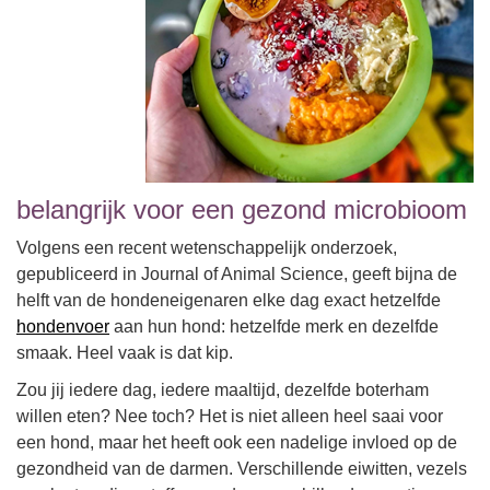
belangrijk voor een gezond microbioom
Volgens een recent wetenschappelijk onderzoek,
gepubliceerd in Journal of Animal Science, geeft bijna de
helft van de hondeneigenaren elke dag exact hetzelfde
hondenvoer
aan hun hond: hetzelfde merk en dezelfde
smaak. Heel vaak is dat kip.
Zou jij iedere dag, iedere maaltijd, dezelfde boterham
willen eten? Nee toch? Het is niet alleen heel saai voor
een hond, maar het heeft ook een nadelige invloed op de
gezondheid van de darmen. Verschillende eiwitten, vezels