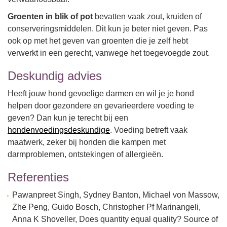
Groenten in blik of pot
bevatten vaak zout, kruiden of
conserveringsmiddelen. Dit kun je beter niet geven. Pas
ook op met het geven van groenten die je zelf hebt
verwerkt in een gerecht, vanwege het toegevoegde zout.
Deskundig advies
Heeft jouw hond gevoelige darmen en wil je je hond
helpen door gezondere en gevarieerdere voeding te
geven? Dan kun je terecht bij een
hondenvoedingsdeskundige
. Voeding betreft vaak
maatwerk, zeker bij honden die kampen met
darmproblemen, ontstekingen of allergieën.
Referenties
Pawanpreet Singh, Sydney Banton, Michael von Massow,
Zhe Peng, Guido Bosch, Christopher Pf Marinangeli,
Anna K Shoveller, Does quantity equal quality? Source of