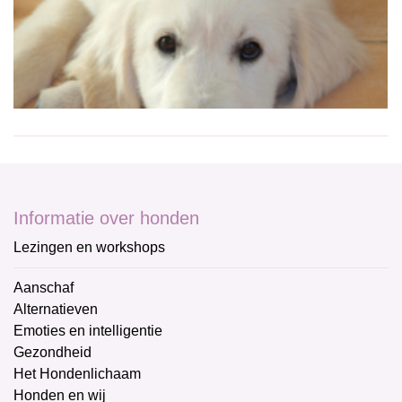
Informatie over honden
Lezingen en workshops
Aanschaf
Alternatieven
Emoties en intelligentie
Gezondheid
Het Hondenlichaam
Honden en wij