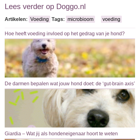
Lees verder op Doggo.nl
Artikelen:
Voeding
Tags:
microbioom
voeding
Hoe heeft voeding invloed op het gedrag van je hond?
De darmen bepalen wat jouw hond doet: de ‘gut-brain axis’
Giardia – Wat jij als hondeneigenaar hoort te weten