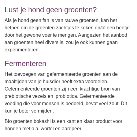
Lust je hond geen groenten?
Als je hond geen fan is van rauwe groenten, kan het
helpen om de groenten zachtjes te koken en/of een beetje
door het gewone voer te mengen. Aangezien het aanbod
aan groenten heel divers is, zou je ook kunnen gaan
experimenteren.
Fermenteren
Het toevoegen van gefermenteerde groenten aan de
maaltijden van je huisdier heeft extra voordelen.
Gefermenteerde groenten zijn een krachtige bron van
prebiotische vezels en probiotica. Gefermenteerde
voeding die voor mensen is bedoeld, bevat veel zout. Dit
kun je beter vermijden.
Bio groenten bokashi is een kant en klaar product voor
honden met o.a. wortel en aardpeer.