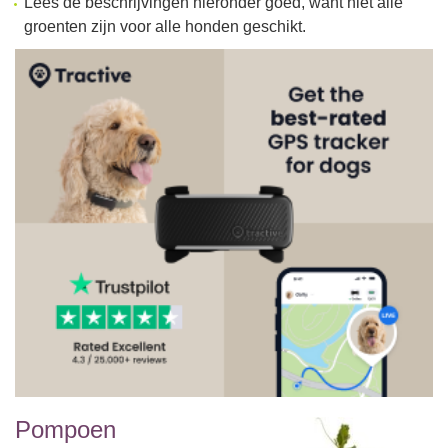
Lees de beschrijvingen hieronder goed, want niet alle
groenten zijn voor alle honden geschikt.
Pompoen