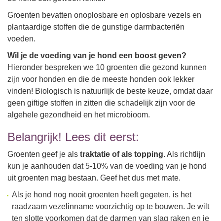
Groenten bevatten onoplosbare en oplosbare vezels en
plantaardige stoffen die de gunstige darmbacteriën
voeden.
Wil je de voeding van je hond een boost geven?
Hieronder bespreken we 10 groenten die gezond kunnen
zijn voor honden en die de meeste honden ook lekker
vinden! Biologisch is natuurlijk de beste keuze, omdat daar
geen giftige stoffen in zitten die schadelijk zijn voor de
algehele gezondheid en het microbioom.
Belangrijk! Lees dit eerst:
Groenten geef je als
traktatie of als topping
. Als richtlijn
kun je aanhouden dat 5-10% van de voeding van je hond
uit groenten mag bestaan. Geef het dus met mate.
Als je hond nog nooit groenten heeft gegeten, is het
raadzaam vezelinname voorzichtig op te bouwen. Je wilt
ten slotte voorkomen dat de darmen van slag raken en je