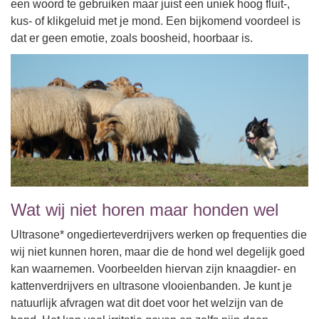
een woord te gebruiken maar juist een uniek hoog fluit-,
kus- of klikgeluid met je mond. Een bijkomend voordeel is
dat er geen emotie, zoals boosheid, hoorbaar is.
Wat wij niet horen maar honden wel
Ultrasone* ongedierteverdrijvers werken op frequenties die
wij niet kunnen horen, maar die de hond wel degelijk goed
kan waarnemen. Voorbeelden hiervan zijn knaagdier- en
kattenverdrijvers en ultrasone vlooienbanden. Je kunt je
natuurlijk afvragen wat dit doet voor het welzijn van de