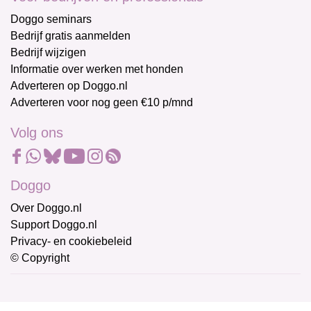
Doggo seminars
Bedrijf gratis aanmelden
Bedrijf wijzigen
Informatie over werken met honden
Adverteren op Doggo.nl
Adverteren voor nog geen €10 p/mnd
Volg ons
Doggo
Over Doggo.nl
Support Doggo.nl
Privacy- en cookiebeleid
© Copyright