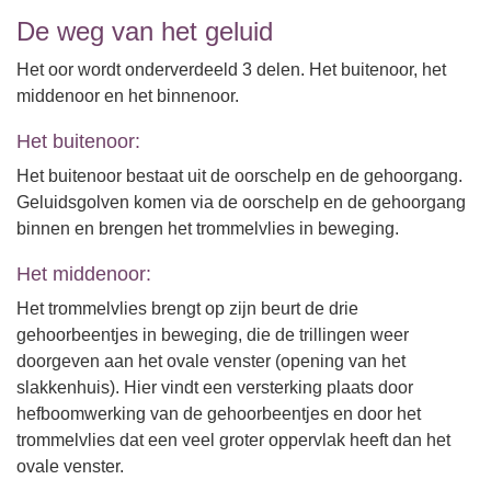
De weg van het geluid
Het oor wordt onderverdeeld 3 delen. Het buitenoor, het
middenoor en het binnenoor.
Het buitenoor:
Het buitenoor bestaat uit de oorschelp en de gehoorgang.
Geluidsgolven komen via de oorschelp en de gehoorgang
binnen en brengen het trommelvlies in beweging.
Het middenoor:
Het trommelvlies brengt op zijn beurt de drie
gehoorbeentjes in beweging, die de trillingen weer
doorgeven aan het ovale venster (opening van het
slakkenhuis). Hier vindt een versterking plaats door
hefboomwerking van de gehoorbeentjes en door het
trommelvlies dat een veel groter oppervlak heeft dan het
ovale venster.