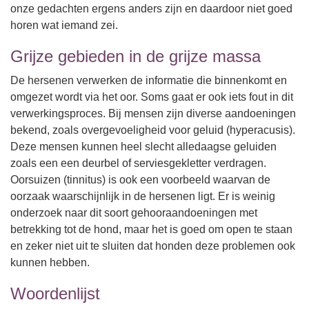
onze gedachten ergens anders zijn en daardoor niet goed
horen wat iemand zei.
Grijze gebieden in de grijze massa
De hersenen verwerken de informatie die binnenkomt en
omgezet wordt via het oor. Soms gaat er ook iets fout in dit
verwerkingsproces. Bij mensen zijn diverse aandoeningen
bekend, zoals overgevoeligheid voor geluid (hyperacusis).
Deze mensen kunnen heel slecht alledaagse geluiden
zoals een een deurbel of serviesgekletter verdragen.
Oorsuizen (tinnitus) is ook een voorbeeld waarvan de
oorzaak waarschijnlijk in de hersenen ligt. Er is weinig
onderzoek naar dit soort gehooraandoeningen met
betrekking tot de hond, maar het is goed om open te staan
en zeker niet uit te sluiten dat honden deze problemen ook
kunnen hebben.
Woordenlijst