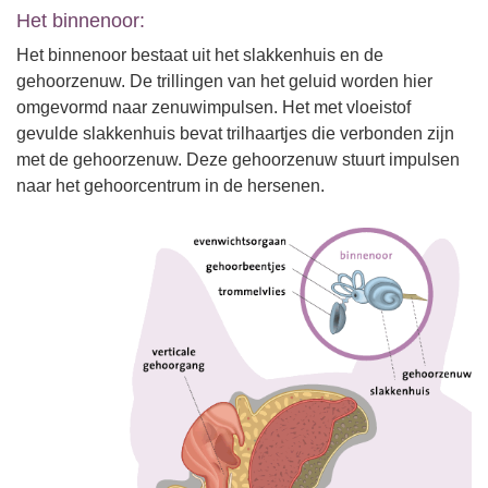
Het binnenoor:
Het binnenoor bestaat uit het slakkenhuis en de
gehoorzenuw. De trillingen van het geluid worden hier
omgevormd naar zenuwimpulsen. Het met vloeistof
gevulde slakkenhuis bevat trilhaartjes die verbonden zijn
met de gehoorzenuw. Deze gehoorzenuw stuurt impulsen
naar het gehoorcentrum in de hersenen.