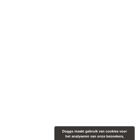
Doggo maakt gebruik van cookies voor
het analyseren van onze bezoekers,