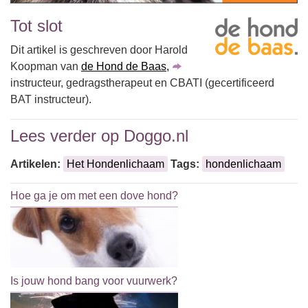
Tot slot
Dit artikel is geschreven door Harold
Koopman van
de Hond de Baas,
instructeur, gedragstherapeut en CBATI (gecertificeerd
BAT instructeur).
Lees verder op Doggo.nl
Artikelen:
Het Hondenlichaam
Tags:
hondenlichaam
Hoe ga je om met een dove hond?
Is jouw hond bang voor vuurwerk?