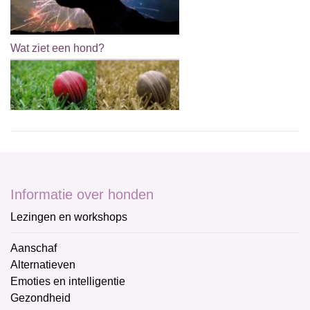
Wat ziet een hond?
Informatie over honden
Lezingen en workshops
Aanschaf
Alternatieven
Emoties en intelligentie
Gezondheid