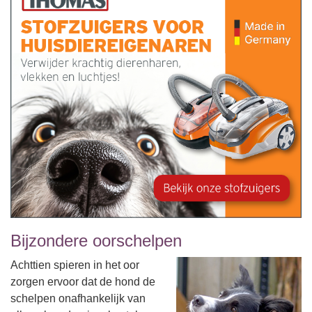
Bijzondere oorschelpen
Achttien spieren in het oor
zorgen ervoor dat de hond de
schelpen onafhankelijk van