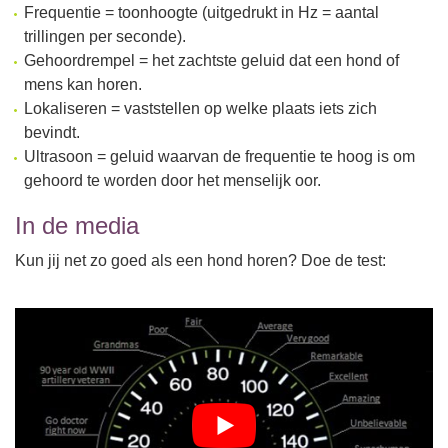
Frequentie = toonhoogte (uitgedrukt in Hz = aantal
trillingen per seconde).
Gehoordrempel = het zachtste geluid dat een hond of
mens kan horen.
Lokaliseren = vaststellen op welke plaats iets zich
bevindt.
Ultrasoon = geluid waarvan de frequentie te hoog is om
gehoord te worden door het menselijk oor.
In de media
Kun jij net zo goed als een hond horen? Doe de test: