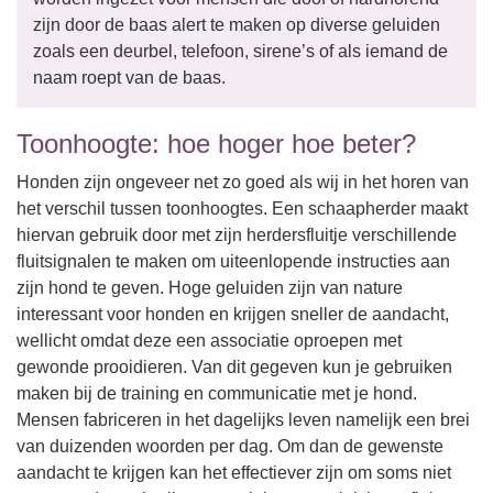
zijn door de baas alert te maken op diverse geluiden
zoals een deurbel, telefoon, sirene’s of als iemand de
naam roept van de baas.
Toonhoogte: hoe hoger hoe beter?
Honden zijn ongeveer net zo goed als wij in het horen van
het verschil tussen toonhoogtes. Een schaapherder maakt
hiervan gebruik door met zijn herdersfluitje verschillende
fluitsignalen te maken om uiteenlopende instructies aan
zijn hond te geven. Hoge geluiden zijn van nature
interessant voor honden en krijgen sneller de aandacht,
wellicht omdat deze een associatie oproepen met
gewonde prooidieren. Van dit gegeven kun je gebruiken
maken bij de training en communicatie met je hond.
Mensen fabriceren in het dagelijks leven namelijk een brei
van duizenden woorden per dag. Om dan de gewenste
aandacht te krijgen kan het effectiever zijn om soms niet