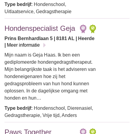
Type bedrijf:
Hondenschool,
Uitlaatservice, Gedragstherapie
Hondenspecialist Geja
Prins Bernhardlaan 5 | 8181 AL | Heerde
|
Meer informatie
Mijn naam is Geja Haas. Ik ben een
gediplomeerde hondengedragstherapeut.
Mijn belangrijkste taak is het adviseren van
hondeneigenaren hoe zij het
gedragsprobleem van hun hond kunnen
oplossen. In de dagelijkse omgang met
honden en hun…
Type bedrijf:
Hondenschool, Dierenasiel,
Gedragstherapie, Vrije tijd, Anders
Paws Together