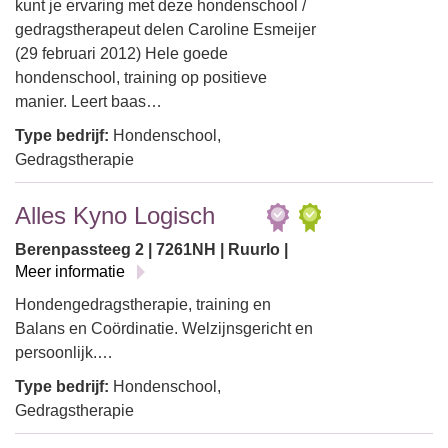
kunt je ervaring met deze hondenschool /
gedragstherapeut delen Caroline Esmeijer
(29 februari 2012) Hele goede
hondenschool, training op positieve
manier. Leert baas…
Type bedrijf:
Hondenschool,
Gedragstherapie
Alles Kyno Logisch
Berenpassteeg 2 | 7261NH | Ruurlo |
Meer informatie
Hondengedragstherapie, training en
Balans en Coördinatie. Welzijnsgericht en
persoonlijk.…
Type bedrijf:
Hondenschool,
Gedragstherapie