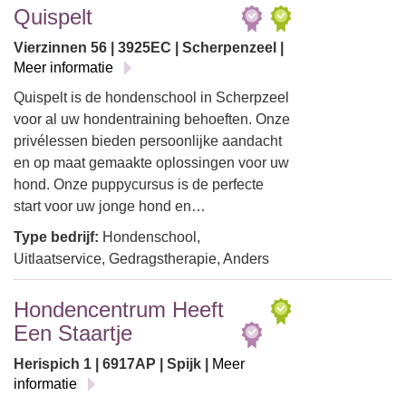
Quispelt
Vierzinnen 56 | 3925EC | Scherpenzeel |
Meer informatie
Quispelt is de hondenschool in Scherpzeel
voor al uw hondentraining behoeften. Onze
privélessen bieden persoonlijke aandacht
en op maat gemaakte oplossingen voor uw
hond. Onze puppycursus is de perfecte
start voor uw jonge hond en…
Type bedrijf:
Hondenschool,
Uitlaatservice, Gedragstherapie, Anders
Hondencentrum Heeft
Een Staartje
Herispich 1 | 6917AP | Spijk |
Meer
informatie