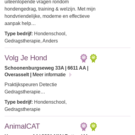
uiteenlopende vragen rondom
hondengedrag, training & welzijn. Met mijn
hondvriendelijke, moderne en effectieve
aanpak help…
Type bedrijf:
Hondenschool,
Gedragstherapie, Anders
Volg Je Hond
Schoonenburgseweg 33A | 6611 AA |
Overasselt |
Meer informatie
Praktijkspeuren Detectie
Gedragstherapie…
Type bedrijf:
Hondenschool,
Gedragstherapie
AnimalCAT