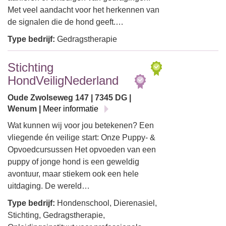
Met veel aandacht voor het herkennen van
de signalen die de hond geeft.…
Type bedrijf:
Gedragstherapie
Stichting
HondVeiligNederland
Oude Zwolseweg 147 | 7345 DG |
Wenum |
Meer informatie
Wat kunnen wij voor jou betekenen? Een
vliegende én veilige start: Onze Puppy- &
Opvoedcursussen Het opvoeden van een
puppy of jonge hond is een geweldig
avontuur, maar stiekem ook een hele
uitdaging. De wereld…
Type bedrijf:
Hondenschool, Dierenasiel,
Stichting, Gedragstherapie,