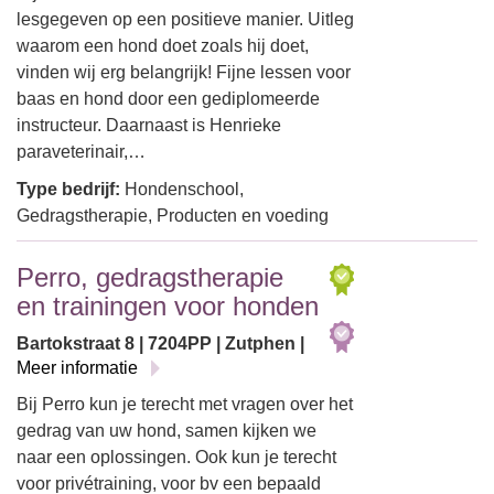
lesgegeven op een positieve manier. Uitleg
waarom een hond doet zoals hij doet,
vinden wij erg belangrijk! Fijne lessen voor
baas en hond door een gediplomeerde
instructeur. Daarnaast is Henrieke
paraveterinair,…
Type bedrijf:
Hondenschool,
Gedragstherapie, Producten en voeding
Perro, gedragstherapie
en trainingen voor honden
Bartokstraat 8 | 7204PP | Zutphen |
Meer informatie
Bij Perro kun je terecht met vragen over het
gedrag van uw hond, samen kijken we
naar een oplossingen. Ook kun je terecht
voor privétraining, voor bv een bepaald