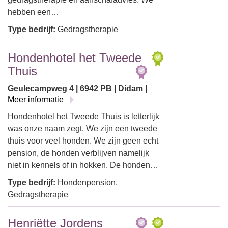
hebben een…
Type bedrijf:
Gedragstherapie
Hondenhotel het Tweede
Thuis
Geulecampweg 4 | 6942 PB | Didam |
Meer informatie
Hondenhotel het Tweede Thuis is letterlijk
was onze naam zegt. We zijn een tweede
thuis voor veel honden. We zijn geen echt
pension, de honden verblijven namelijk
niet in kennels of in hokken. De honden…
Type bedrijf:
Hondenpension,
Gedragstherapie
Henriëtte Jordens