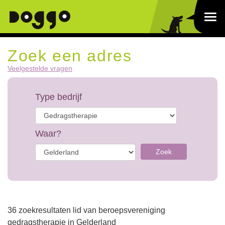
Zoek een adres
Veelgestelde vragen
Type bedrijf
Waar?
Zoek
36 zoekresultaten lid van beroepsvereniging
gedragstherapie in Gelderland