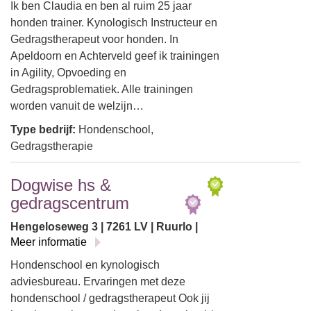
Ik ben Claudia en ben al ruim 25 jaar
honden trainer. Kynologisch Instructeur en
Gedragstherapeut voor honden. In
Apeldoorn en Achterveld geef ik trainingen
in Agility, Opvoeding en
Gedragsproblematiek. Alle trainingen
worden vanuit de welzijn…
Type bedrijf:
Hondenschool,
Gedragstherapie
Dogwise hs &
gedragscentrum
Hengeloseweg 3 | 7261 LV | Ruurlo |
Meer informatie
Hondenschool en kynologisch
adviesbureau. Ervaringen met deze
hondenschool / gedragstherapeut Ook jij