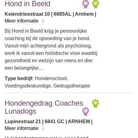
Hond in Beeld
Keiendriesstraat 10 | 6685AL | Arnhem |
Meer informatie
Bij Hond in Beeld krijg je persoonlijke
coaching bij de opvoeding van je hond.
Vanuit mijn achtergrond als psycholoog,
werk ik vanuit een holistische visie waarbij
gezondheid en welzijn van mens en dier
een belangrijke…
Type bedrijf:
Hondenschool,
Voedingsdeskundige, Gedragstherapie
Hondengedrag Coaches
Lunadogs
Lupinestraat 21 | 6841 GC | ARNHEM |
Meer informatie