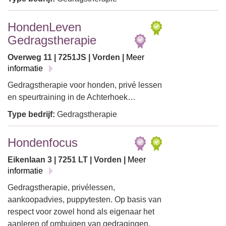
HondenLeven
Gedragstherapie
Overweg 11 | 7251JS | Vorden |
Meer
informatie
Gedragstherapie voor honden, privé lessen
en speurtraining in de Achterhoek…
Type bedrijf:
Gedragstherapie
Hondenfocus
Eikenlaan 3 | 7251 LT | Vorden |
Meer
informatie
Gedragstherapie, privélessen,
aankoopadvies, puppytesten. Op basis van
respect voor zowel hond als eigenaar het
aanleren of ombuigen van gedragingen.