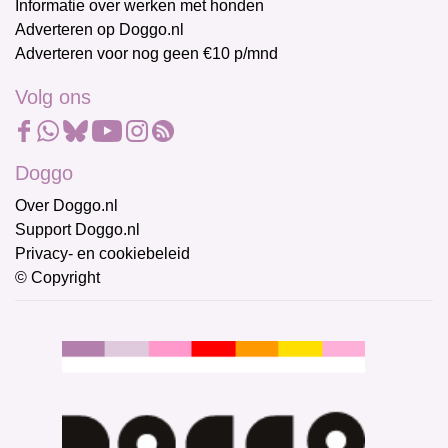
Informatie over werken met honden
Adverteren op Doggo.nl
Adverteren voor nog geen €10 p/mnd
Volg ons
Doggo
Over Doggo.nl
Support Doggo.nl
Privacy- en cookiebeleid
© Copyright