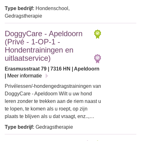
Type bedrijf:
Hondenschool,
Gedragstherapie
DoggyCare - Apeldoorn
(Privé - 1-OP-1 -
Hondentrainingen en
uitlaatservice)
Erasmusstraat 79 | 7316 HN | Apeldoorn
|
Meer informatie
Privélessen/-hondengedragstrainingen van
DoggyCare - Apeldoorn Wilt u uw hond
leren zonder te trekken aan de riem naast u
te lopen, te komen als u roept, op zijn
plaats te blijven als u dat vraagt, enz..,…
Type bedrijf:
Gedragstherapie