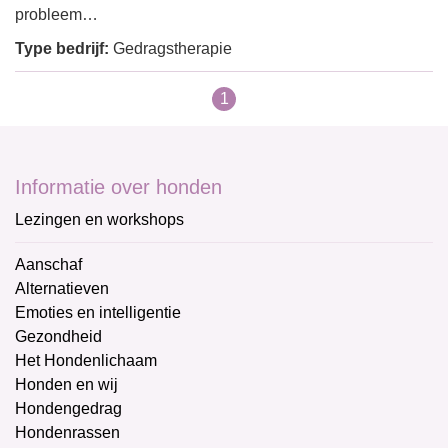
probleem…
Type bedrijf:
Gedragstherapie
1
Informatie over honden
Lezingen en workshops
Aanschaf
Alternatieven
Emoties en intelligentie
Gezondheid
Het Hondenlichaam
Honden en wij
Hondengedrag
Hondenrassen