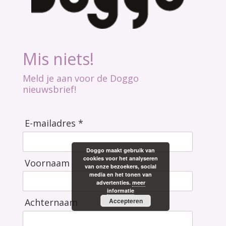
Mis niets!
Meld je aan voor de Doggo
nieuwsbrief!
E-mailadres *
Doggo maakt gebruik van
cookies voor het analyseren
Voornaam
van onze bezoekers, social
media en het tonen van
advertenties.
meer
informatie
Accepteren
Achternaam