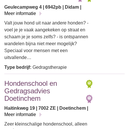
Geulecampweg 4 | 6942pb | Didam |
Meer informatie
Valt jouw hond uit naar andere honden? -
voel je je vaak aangekeken op straat en
schaam je je soms zelfs? - is ontspannen
wandelen bijna niet meer mogelijk?
Speciaal voor mensen met een
uitvallende…
Type bedrijf:
Gedragstherapie
Hondenschool en
Gedragsadvies
Doetinchem
Haitinkweg 19 | 7002 ZE | Doetinchem |
Meer informatie
Zeer kleinschalige hondenschool, alleen