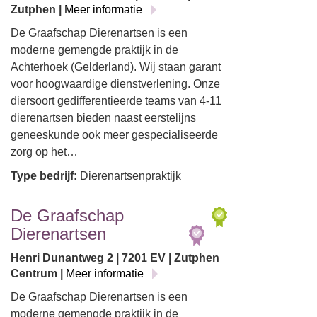
Zutphen |
Meer informatie
De Graafschap Dierenartsen is een
moderne gemengde praktijk in de
Achterhoek (Gelderland). Wij staan garant
voor hoogwaardige dienstverlening. Onze
diersoort gedifferentieerde teams van 4-11
dierenartsen bieden naast eerstelijns
geneeskunde ook meer gespecialiseerde
zorg op het…
Type bedrijf:
Dierenartsenpraktijk
De Graafschap
Dierenartsen
Henri Dunantweg 2 | 7201 EV | Zutphen
Centrum |
Meer informatie
De Graafschap Dierenartsen is een
moderne gemengde praktijk in de