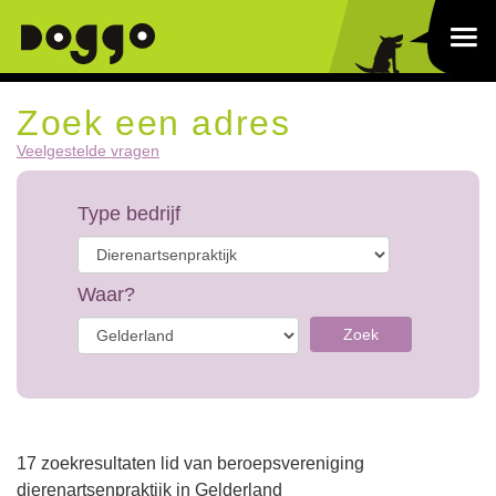
Zoek een adres
Veelgestelde vragen
Type bedrijf
Waar?
Zoek
17 zoekresultaten lid van beroepsvereniging
dierenartsenpraktijk in Gelderland