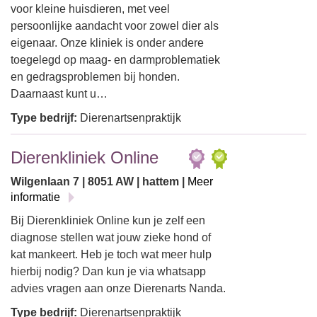
voor kleine huisdieren, met veel
persoonlijke aandacht voor zowel dier als
eigenaar. Onze kliniek is onder andere
toegelegd op maag- en darmproblematiek
en gedragsproblemen bij honden.
Daarnaast kunt u…
Type bedrijf:
Dierenartsenpraktijk
Dierenkliniek Online
Wilgenlaan 7 | 8051 AW | hattem |
Meer
informatie
Bij Dierenkliniek Online kun je zelf een
diagnose stellen wat jouw zieke hond of
kat mankeert. Heb je toch wat meer hulp
hierbij nodig? Dan kun je via whatsapp
advies vragen aan onze Dierenarts Nanda.
Type bedrijf:
Dierenartsenpraktijk