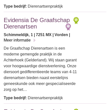
Type bedrijf:
Dierenartsenpraktijk
Evidensia De Graafschap
Dierenartsen
Schimmeldijk, 1 | 7251 MX | Vorden |
Meer informatie
De Graafschap Dierenartsen is een
moderne gemengde praktijk in de
Achterhoek (Gelderland). Wij staan garant
voor hoogwaardige dienstverlening. Onze
diersoort gedifferentieerde teams van 4-11
dierenartsen bieden naast eerstelijns
geneeskunde ook meer gespecialiseerde
zorg op het…
Type bedrijf:
Dierenartsenpraktijk