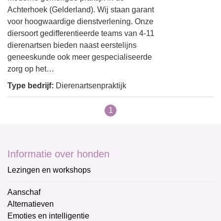
Achterhoek (Gelderland). Wij staan garant
voor hoogwaardige dienstverlening. Onze
diersoort gedifferentieerde teams van 4-11
dierenartsen bieden naast eerstelijns
geneeskunde ook meer gespecialiseerde
zorg op het…
Type bedrijf:
Dierenartsenpraktijk
1
Informatie over honden
Lezingen en workshops
Aanschaf
Alternatieven
Emoties en intelligentie