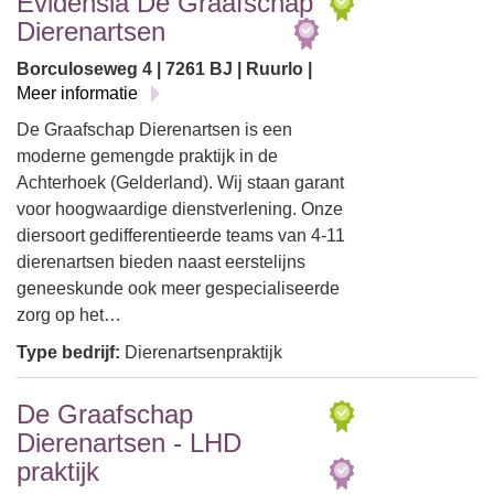
Evidensia De Graafschap
Dierenartsen
Borculoseweg 4 | 7261 BJ | Ruurlo |
Meer informatie
De Graafschap Dierenartsen is een
moderne gemengde praktijk in de
Achterhoek (Gelderland). Wij staan garant
voor hoogwaardige dienstverlening. Onze
diersoort gedifferentieerde teams van 4-11
dierenartsen bieden naast eerstelijns
geneeskunde ook meer gespecialiseerde
zorg op het…
Type bedrijf:
Dierenartsenpraktijk
De Graafschap
Dierenartsen - LHD
praktijk