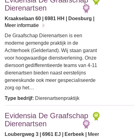
Dierenartsen
Kraakselaan 60 | 6981 HH | Doesburg |
Meer informatie
De Graafschap Dierenartsen is een
moderne gemengde praktijk in de
Achterhoek (Gelderland). Wij staan garant
voor hoogwaardige dienstverlening. Onze
diersoort gedifferentieerde teams van 4-11
dierenartsen bieden naast eerstelijns
geneeskunde ook meer gespecialiseerde
zorg op het…
Type bedrijf:
Dierenartsenpraktijk
Evidensia De Graafschap
Dierenartsen
Loubergweg 3 | 6961 EJ | Eerbeek |
Meer