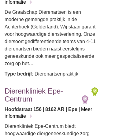
informatie
De Graafschap Dierenartsen is een
moderne gemengde praktijk in de
Achterhoek (Gelderland). Wij staan garant
voor hoogwaardige dienstverlening. Onze
diersoort gedifferentieerde teams van 4-11
dierenartsen bieden naast eerstelijns
geneeskunde ook meer gespecialiseerde
zorg op het…
Type bedrijf:
Dierenartsenpraktijk
Dierenkliniek Epe-
Centrum
Hoofdstraat 156 | 8162 AR | Epe |
Meer
informatie
Dierenkliniek Epe-Centrum biedt
hoogwaardige diergeneeskundige zorg