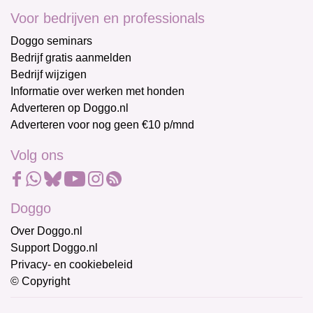
Voor bedrijven en professionals
Doggo seminars
Bedrijf gratis aanmelden
Bedrijf wijzigen
Informatie over werken met honden
Adverteren op Doggo.nl
Adverteren voor nog geen €10 p/mnd
Volg ons
Doggo
Over Doggo.nl
Support Doggo.nl
Privacy- en cookiebeleid
© Copyright