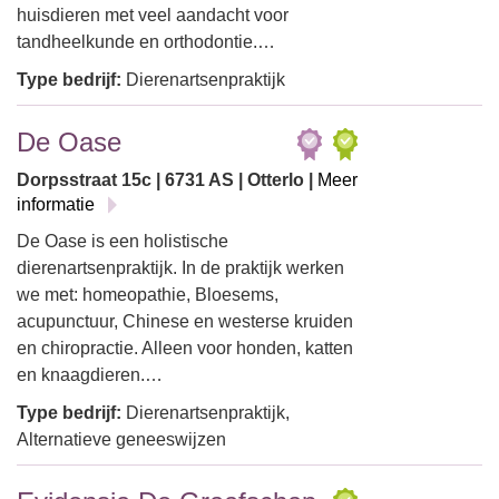
huisdieren met veel aandacht voor
tandheelkunde en orthodontie.…
Type bedrijf:
Dierenartsenpraktijk
De Oase
Dorpsstraat 15c | 6731 AS | Otterlo |
Meer
informatie
De Oase is een holistische
dierenartsenpraktijk. In de praktijk werken
we met: homeopathie, Bloesems,
acupunctuur, Chinese en westerse kruiden
en chiropractie. Alleen voor honden, katten
en knaagdieren.…
Type bedrijf:
Dierenartsenpraktijk,
Alternatieve geneeswijzen