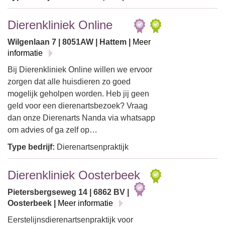
Dierenkliniek Online
Wilgenlaan 7 | 8051AW | Hattem |
Meer
informatie
Bij Dierenkliniek Online willen we ervoor
zorgen dat alle huisdieren zo goed
mogelijk geholpen worden. Heb jij geen
geld voor een dierenartsbezoek? Vraag
dan onze Dierenarts Nanda via whatsapp
om advies of ga zelf op…
Type bedrijf:
Dierenartsenpraktijk
Dierenkliniek Oosterbeek
Pietersbergseweg 14 | 6862 BV |
Oosterbeek |
Meer informatie
Eerstelijnsdierenartsenpraktijk voor