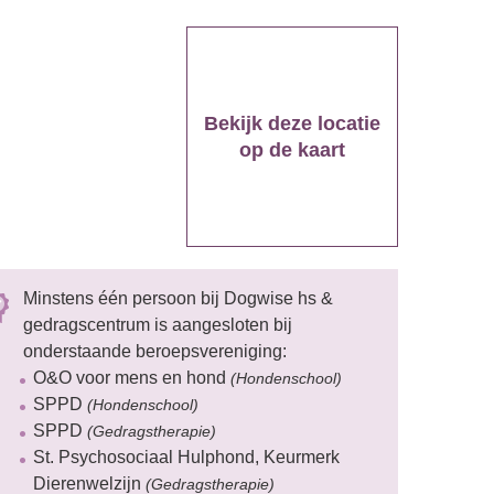
Bekijk deze locatie
op de kaart
Minstens één persoon bij Dogwise hs &
gedragscentrum is aangesloten bij
onderstaande beroepsvereniging:
O&O voor mens en hond
(Hondenschool)
SPPD
(Hondenschool)
SPPD
(Gedragstherapie)
St. Psychosociaal Hulphond, Keurmerk
Dierenwelzijn
(Gedragstherapie)