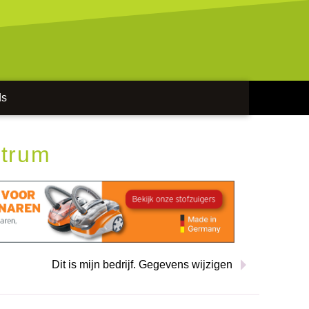
ds
ntrum
Dit is mijn bedrijf. Gegevens wijzigen