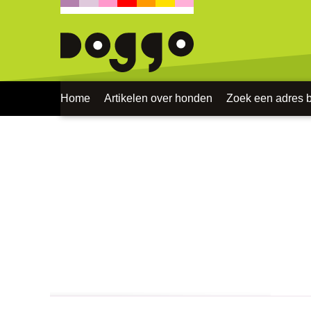
Home
Artikelen over honden
Zoek een adres bi