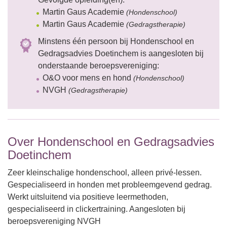
Martin Gaus Academie
(Hondenschool)
Martin Gaus Academie
(Gedragstherapie)
Minstens één persoon bij Hondenschool en
Gedragsadvies Doetinchem is aangesloten bij
onderstaande beroepsvereniging:
O&O voor mens en hond
(Hondenschool)
NVGH
(Gedragstherapie)
Over Hondenschool en Gedragsadvies
Doetinchem
Zeer kleinschalige hondenschool, alleen privé-lessen.
Gespecialiseerd in honden met probleemgevend gedrag.
Werkt uitsluitend via positieve leermethoden,
gespecialiseerd in clickertraining. Aangesloten bij
beroepsvereniging NVGH