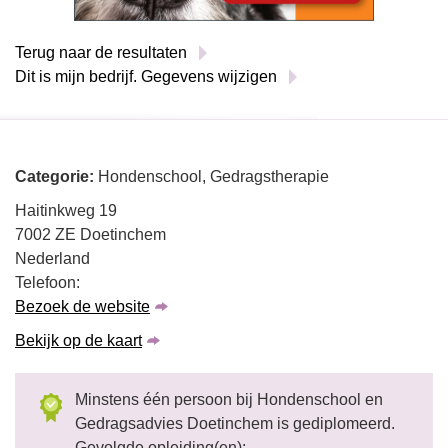
Terug naar de resultaten
Dit is mijn bedrijf. Gegevens wijzigen
Categorie:
Hondenschool, Gedragstherapie
Haitinkweg 19
7002 ZE Doetinchem
Nederland
Telefoon:
Bezoek de website
Bekijk op de kaart
Minstens één persoon bij Hondenschool en
Gedragsadvies Doetinchem is gediplomeerd.
Gevolgde opleiding(en):