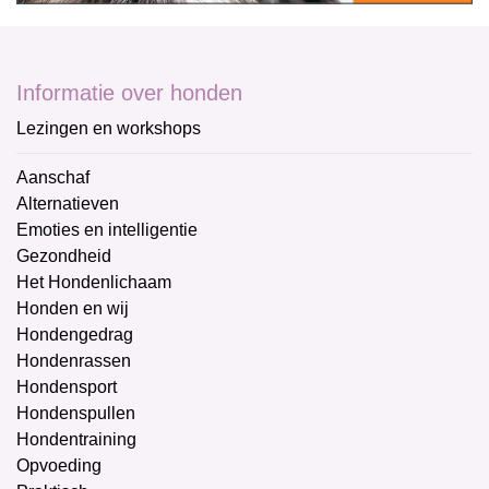
Informatie over honden
Lezingen en workshops
Aanschaf
Alternatieven
Emoties en intelligentie
Gezondheid
Het Hondenlichaam
Honden en wij
Hondengedrag
Hondenrassen
Hondensport
Hondenspullen
Hondentraining
Opvoeding