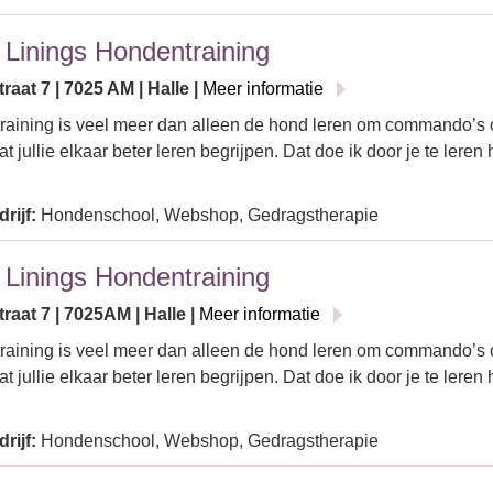
r Linings Hondentraining
aat 7 | 7025 AM | Halle |
Meer informatie
aining is veel meer dan alleen de hond leren om commando’s o
at jullie elkaar beter leren begrijpen. Dat doe ik door je te leren
rijf:
Hondenschool, Webshop, Gedragstherapie
r Linings Hondentraining
aat 7 | 7025AM | Halle |
Meer informatie
aining is veel meer dan alleen de hond leren om commando’s o
at jullie elkaar beter leren begrijpen. Dat doe ik door je te leren
rijf:
Hondenschool, Webshop, Gedragstherapie