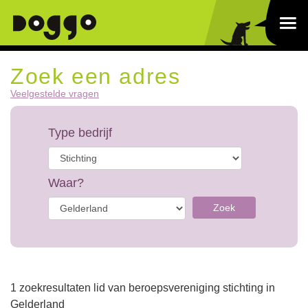
Zoek een adres
Veelgestelde vragen
Type bedrijf
Waar?
Zoek
1 zoekresultaten lid van beroepsvereniging stichting in
Gelderland