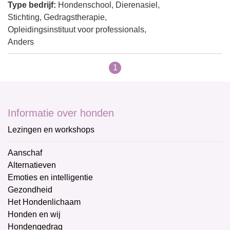
Type bedrijf:
Hondenschool, Dierenasiel,
Stichting, Gedragstherapie,
Opleidingsinstituut voor professionals,
Anders
1
Informatie over honden
Lezingen en workshops
Aanschaf
Alternatieven
Emoties en intelligentie
Gezondheid
Het Hondenlichaam
Honden en wij
Hondengedrag