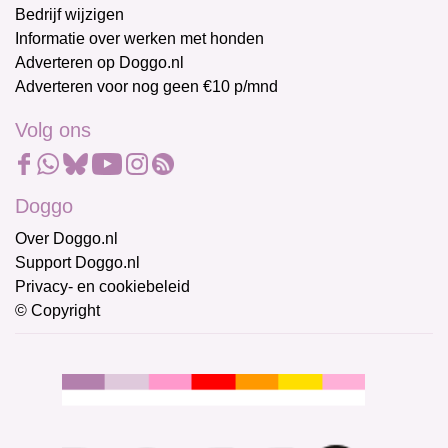
Bedrijf wijzigen
Informatie over werken met honden
Adverteren op Doggo.nl
Adverteren voor nog geen €10 p/mnd
Volg ons
Doggo
Over Doggo.nl
Support Doggo.nl
Privacy- en cookiebeleid
© Copyright