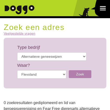
Zoek een adres
Veelgestelde vragen
Type bedrijf
Waar?
Zoek
0 zoekresultaten gediplomeerd en lid van
beroepsvereniging en Fear Free dierenarts alternatieve