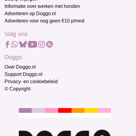
Informatie over werken met honden
Adverteren op Doggo.nl
Adverteren voor nog geen €10 p/mnd
Volg ons
Doggo
Over Doggo.nl
Support Doggo.nl
Privacy- en cookiebeleid
© Copyright