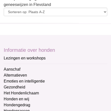
geneeswijzen in Flevoland
Informatie over honden
Lezingen en workshops
Aanschaf
Alternatieven
Emoties en intelligentie
Gezondheid
Het Hondenlichaam
Honden en wij
Hondengedrag
Hondenrassen