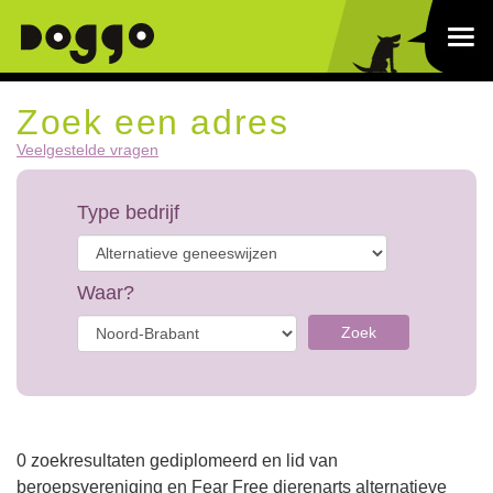
Zoek een adres
Veelgestelde vragen
Type bedrijf
Waar?
Zoek
0 zoekresultaten gediplomeerd en lid van
beroepsvereniging en Fear Free dierenarts alternatieve