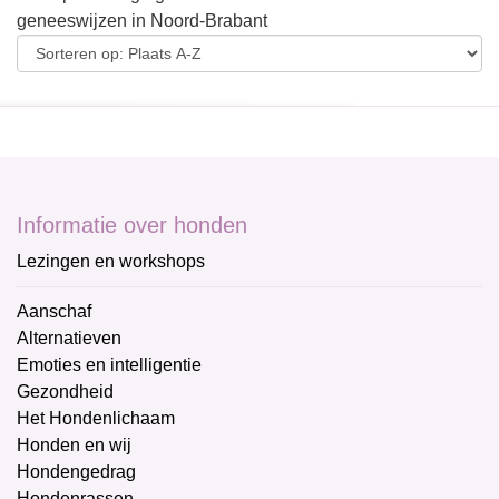
geneeswijzen in Noord-Brabant
Informatie over honden
Lezingen en workshops
Aanschaf
Alternatieven
Emoties en intelligentie
Gezondheid
Het Hondenlichaam
Honden en wij
Hondengedrag
Hondenrassen