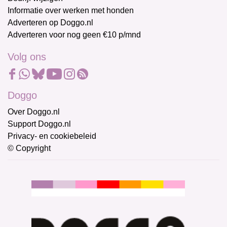
Informatie over werken met honden
Adverteren op Doggo.nl
Adverteren voor nog geen €10 p/mnd
Volg ons
Doggo
Over Doggo.nl
Support Doggo.nl
Privacy- en cookiebeleid
© Copyright