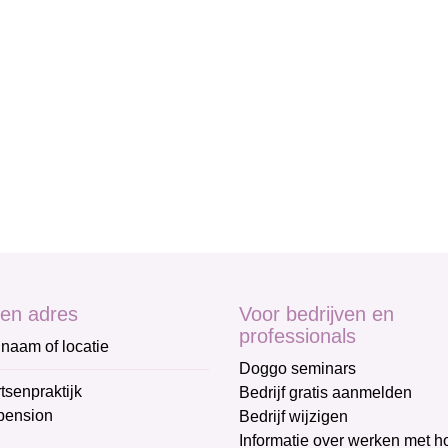
en adres
Voor bedrijven en
professionals
naam of locatie
Doggo seminars
tsenpraktijk
Bedrijf gratis aanmelden
pension
Bedrijf wijzigen
Informatie over werken met 