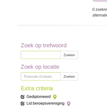
0 zoekre
alternat
Zoek op trefwoord
Zoeken
Zoek op locatie
Zoeken
Extra criteria
Gediplomeerd
Lid beroepsvereniging