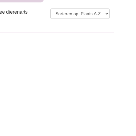
ee dierenarts