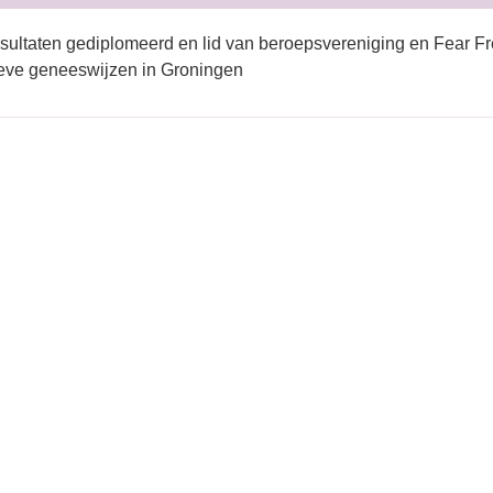
sultaten gediplomeerd en lid van beroepsvereniging en Fear Fr
ieve geneeswijzen in Groningen