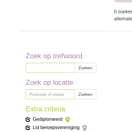
0 zoekre
alternat
Zoek op trefwoord
Zoeken
Zoek op locatie
Zoeken
Extra criteria
Gediplomeerd
Lid beroepsvereniging