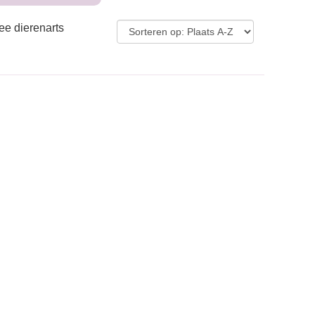
ee dierenarts