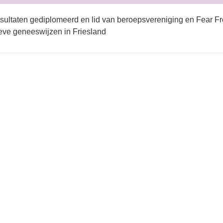
sultaten gediplomeerd en lid van beroepsvereniging en Fear Fr
ieve geneeswijzen in Friesland