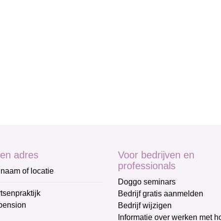
en adres
Voor bedrijven en
professionals
naam of locatie
Doggo seminars
tsenpraktijk
Bedrijf gratis aanmelden
pension
Bedrijf wijzigen
Informatie over werken met 