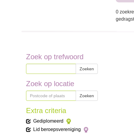
0 zoekre
gedragst
Zoek op trefwoord
Zoeken
Zoek op locatie
Zoeken
Extra criteria
Gediplomeerd
Lid beroepsvereniging