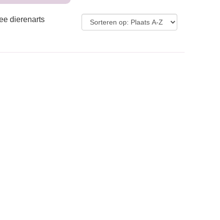
ee dierenarts