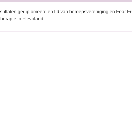
sultaten gediplomeerd en lid van beroepsvereniging en Fear Fr
herapie in Flevoland