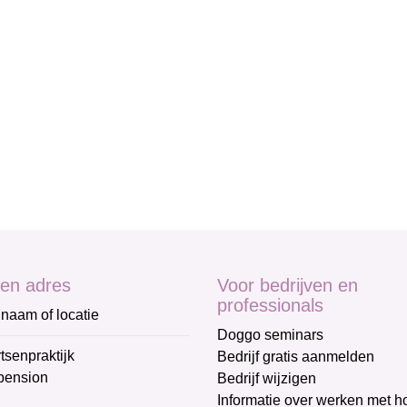
en adres
Voor bedrijven en
professionals
naam of locatie
Doggo seminars
tsenpraktijk
Bedrijf gratis aanmelden
pension
Bedrijf wijzigen
Informatie over werken met 