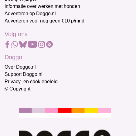
Informatie over werken met honden
Adverteren op Doggo.nl
Adverteren voor nog geen €10 p/mnd
Volg ons
Doggo
Over Doggo.nl
Support Doggo.nl
Privacy- en cookiebeleid
© Copyright