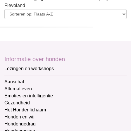
Flevoland
Informatie over honden
Lezingen en workshops
Aanschaf
Alternatieven
Emoties en intelligentie
Gezondheid
Het Hondenlichaam
Honden en wij
Hondengedrag
Hondenrassen