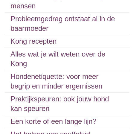
mensen
Probleemgedrag ontstaat al in de
baarmoeder
Kong recepten
Alles wat je wilt weten over de
Kong
Hondenetiquette: voor meer
begrip en minder ergernissen
Praktijkspeuren: ook jouw hond
kan speuren
Een korte of een lange lijn?