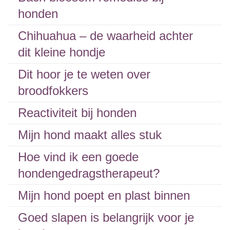
honden
Chihuahua – de waarheid achter
dit kleine hondje
Dit hoor je te weten over
broodfokkers
Reactiviteit bij honden
Mijn hond maakt alles stuk
Hoe vind ik een goede
hondengedragstherapeut?
Mijn hond poept en plast binnen
Goed slapen is belangrijk voor je