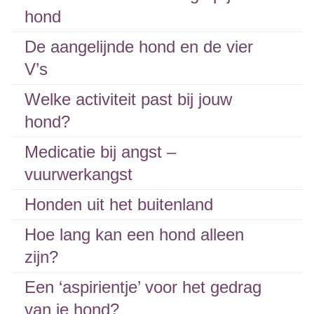
hond
De aangelijnde hond en de vier
V’s
Welke activiteit past bij jouw
hond?
Medicatie bij angst –
vuurwerkangst
Honden uit het buitenland
Hoe lang kan een hond alleen
zijn?
Een ‘aspirientje’ voor het gedrag
van je hond?