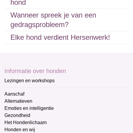
hond
Wanneer spreek je van een
gedragsprobleem?
Elke hond verdient Hersenwerk!
Informatie over honden
Lezingen en workshops
Aanschaf
Alternatieven
Emoties en intelligentie
Gezondheid
Het Hondenlichaam
Honden en wij