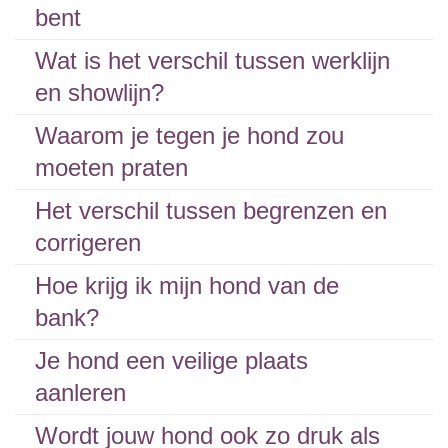
bent
Wat is het verschil tussen werklijn
en showlijn?
Waarom je tegen je hond zou
moeten praten
Het verschil tussen begrenzen en
corrigeren
Hoe krijg ik mijn hond van de
bank?
Je hond een veilige plaats
aanleren
Wordt jouw hond ook zo druk als