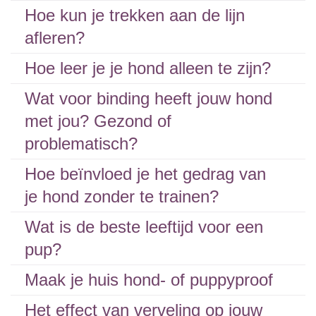
Hoe kun je trekken aan de lijn
afleren?
Hoe leer je je hond alleen te zijn?
Wat voor binding heeft jouw hond
met jou? Gezond of
problematisch?
Hoe beïnvloed je het gedrag van
je hond zonder te trainen?
Wat is de beste leeftijd voor een
pup?
Maak je huis hond- of puppyproof
Het effect van verveling op jouw