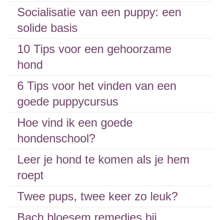
Socialisatie van een puppy: een
solide basis
10 Tips voor een gehoorzame
hond
6 Tips voor het vinden van een
goede puppycursus
Hoe vind ik een goede
hondenschool?
Leer je hond te komen als je hem
roept
Twee pups, twee keer zo leuk?
Bach bloesem remedies bij