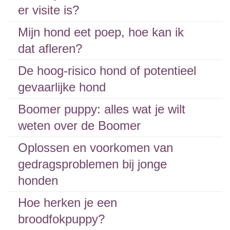
er visite is?
Mijn hond eet poep, hoe kan ik
dat afleren?
De hoog-risico hond of potentieel
gevaarlijke hond
Boomer puppy: alles wat je wilt
weten over de Boomer
Oplossen en voorkomen van
gedragsproblemen bij jonge
honden
Hoe herken je een
broodfokpuppy?