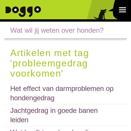
Wat wil jij weten over honden?
Artikelen met tag
'probleemgedrag
voorkomen'
Het effect van darmproblemen op
hondengedrag
Jachtgedrag in goede banen
leiden