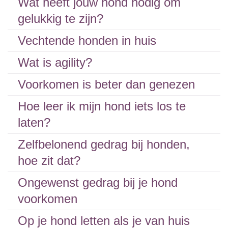
Wat heeft jouw hond nodig om
gelukkig te zijn?
Vechtende honden in huis
Wat is agility?
Voorkomen is beter dan genezen
Hoe leer ik mijn hond iets los te
laten?
Zelfbelonend gedrag bij honden,
hoe zit dat?
Ongewenst gedrag bij je hond
voorkomen
Op je hond letten als je van huis