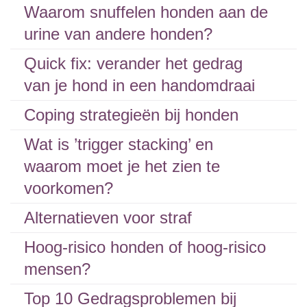
Waarom snuffelen honden aan de
urine van andere honden?
Quick fix: verander het gedrag
van je hond in een handomdraai
Coping strategieën bij honden
Wat is ’trigger stacking’ en
waarom moet je het zien te
voorkomen?
Alternatieven voor straf
Hoog-risico honden of hoog-risico
mensen?
Top 10 Gedragsproblemen bij