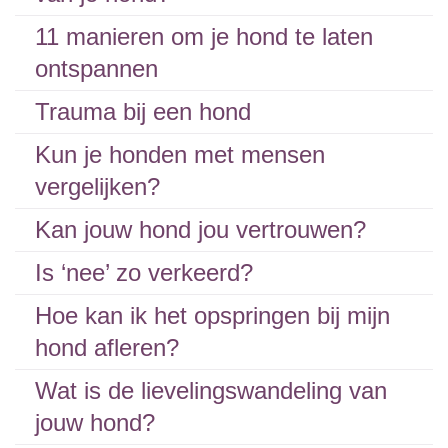
11 manieren om je hond te laten
ontspannen
Trauma bij een hond
Kun je honden met mensen
vergelijken?
Kan jouw hond jou vertrouwen?
Is ‘nee’ zo verkeerd?
Hoe kan ik het opspringen bij mijn
hond afleren?
Wat is de lievelingswandeling van
jouw hond?