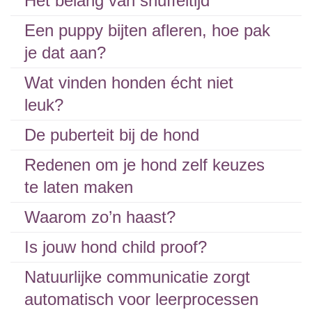
Het belang van snuffeltijd
Een puppy bijten afleren, hoe pak
je dat aan?
Wat vinden honden écht niet
leuk?
De puberteit bij de hond
Redenen om je hond zelf keuzes
te laten maken
Waarom zo’n haast?
Is jouw hond child proof?
Natuurlijke communicatie zorgt
automatisch voor leerprocessen