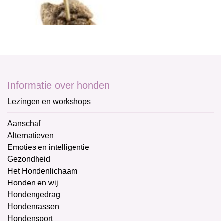
Informatie over honden
Lezingen en workshops
Aanschaf
Alternatieven
Emoties en intelligentie
Gezondheid
Het Hondenlichaam
Honden en wij
Hondengedrag
Hondenrassen
Hondensport