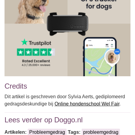
Credits
Dit artikel is geschreven door Sylvia Aerts, gediplomeerd
gedragsdeskundige bij
Online hondenschool Wel Fair
.
Lees verder op Doggo.nl
Artikelen:
Probleemgedrag
Tags:
probleemgedrag