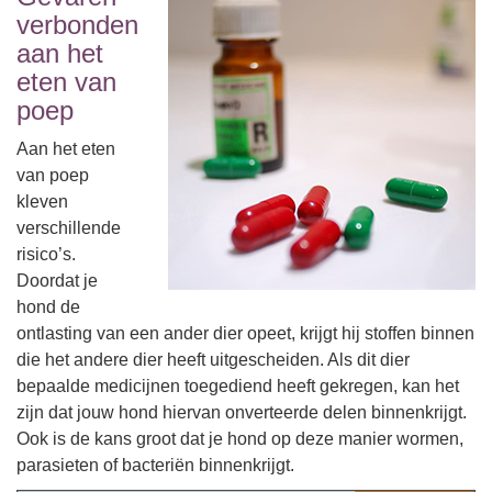
verbonden
aan het
eten van
poep
Aan het eten
van poep
kleven
verschillende
risico’s.
Doordat je
hond de
ontlasting van een ander dier opeet, krijgt hij stoffen binnen
die het andere dier heeft uitgescheiden. Als dit dier
bepaalde medicijnen toegediend heeft gekregen, kan het
zijn dat jouw hond hiervan onverteerde delen binnenkrijgt.
Ook is de kans groot dat je hond op deze manier wormen,
parasieten of bacteriën binnenkrijgt.