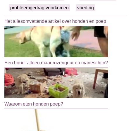
probleemgedrag voorkomen
voeding
Het allesomvattende artikel over honden en poep
Een hond: alleen maar rozengeur en maneschijn?
Waarom eten honden poep?