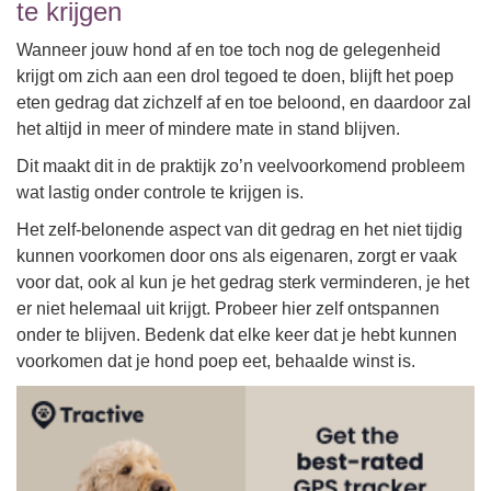
te krijgen
Wanneer jouw hond af en toe toch nog de gelegenheid
krijgt om zich aan een drol tegoed te doen, blijft het poep
eten gedrag dat zichzelf af en toe beloond, en daardoor zal
het altijd in meer of mindere mate in stand blijven.
Dit maakt dit in de praktijk zo’n veelvoorkomend probleem
wat lastig onder controle te krijgen is.
Het zelf-belonende aspect van dit gedrag en het niet tijdig
kunnen voorkomen door ons als eigenaren, zorgt er vaak
voor dat, ook al kun je het gedrag sterk verminderen, je het
er niet helemaal uit krijgt. Probeer hier zelf ontspannen
onder te blijven. Bedenk dat elke keer dat je hebt kunnen
voorkomen dat je hond poep eet, behaalde winst is.