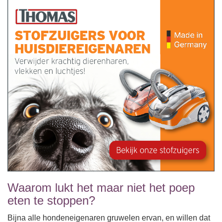
Waarom lukt het maar niet het poep
eten te stoppen?
Bijna alle hondeneigenaren gruwelen ervan, en willen dat