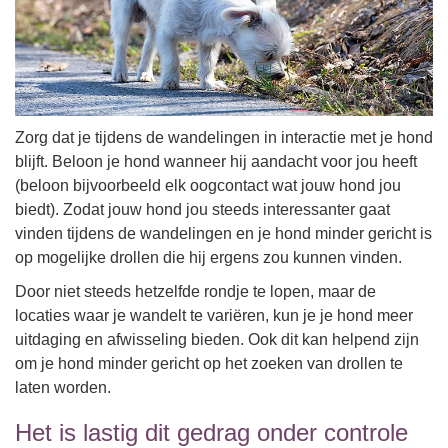
Zorg dat je tijdens de wandelingen in interactie met je hond
blijft. Beloon je hond wanneer hij aandacht voor jou heeft
(beloon bijvoorbeeld elk oogcontact wat jouw hond jou
biedt). Zodat jouw hond jou steeds interessanter gaat
vinden tijdens de wandelingen en je hond minder gericht is
op mogelijke drollen die hij ergens zou kunnen vinden.
Door niet steeds hetzelfde rondje te lopen, maar de
locaties waar je wandelt te variëren, kun je je hond meer
uitdaging en afwisseling bieden. Ook dit kan helpend zijn
om je hond minder gericht op het zoeken van drollen te
laten worden.
Het is lastig dit gedrag onder controle