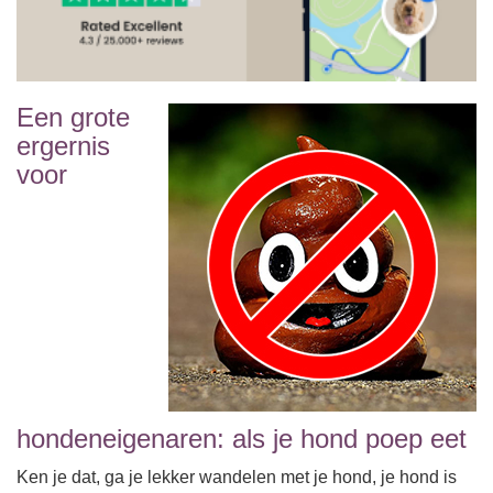
Een grote
ergernis
voor
hondeneigenaren: als je hond poep eet
Ken je dat, ga je lekker wandelen met je hond, je hond is