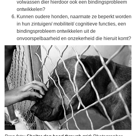
volwassen dier hierdoor ook een bindingsprobleem
ontwikkelen?
Kunnen oudere honden, naarmate ze beperkt worden
in hun zintuigen/ mobiliteit/ cognitieve functies, een
bindingsprobleem ontwikkelen uit de
onvoorspelbaarheid en onzekerheid die hieruit komt?