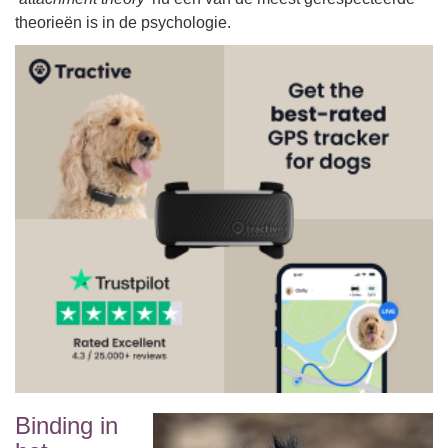
theorieën is in de psychologie.
Binding in