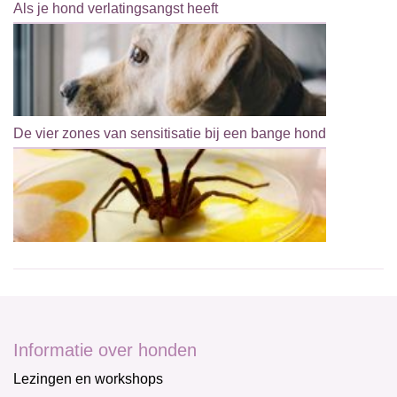
Als je hond verlatingsangst heeft
De vier zones van sensitisatie bij een bange hond
Informatie over honden
Lezingen en workshops