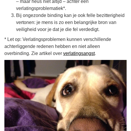
– maar heus niet altijd – achter een
verlatingsproblematiek*.
Bij ongezonde binding kan je ook felle bezitterigheid
vertonen: je mens is zo een belangrijke bron van
veiligheid voor je dat je die fel verdedigt.
* Let op: Verlatingsproblemen kunnen verschillende
achterliggende redenen hebben en niet alleen
overbinding. Zie artikel over
verlatingsangst
.