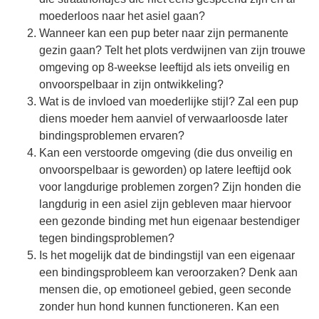
moederloos naar het asiel gaan?
Wanneer kan een pup beter naar zijn permanente
gezin gaan? Telt het plots verdwijnen van zijn trouwe
omgeving op 8-weekse leeftijd als iets onveilig en
onvoorspelbaar in zijn ontwikkeling?
Wat is de invloed van moederlijke stijl? Zal een pup
diens moeder hem aanviel of verwaarloosde later
bindingsproblemen ervaren?
Kan een verstoorde omgeving (die dus onveilig en
onvoorspelbaar is geworden) op latere leeftijd ook
voor langdurige problemen zorgen? Zijn honden die
langdurig in een asiel zijn gebleven maar hiervoor
een gezonde binding met hun eigenaar bestendiger
tegen bindingsproblemen?
Is het mogelijk dat de bindingstijl van een eigenaar
een bindingsprobleem kan veroorzaken? Denk aan
mensen die, op emotioneel gebied, geen seconde
zonder hun hond kunnen functioneren. Kan een