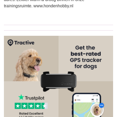
trainingsruimte. www.hondenhobby.nl