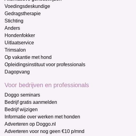
Voedingsdeskundige
Gedragstherapie
Stichting
Anders
Hondenfokker
Uitlaatservice
Trimsalon
Op vakantie met hond
Opleidingsinstituut voor professionals
Dagopvang
Voor bedrijven en professionals
Doggo seminars
Bedrijf gratis aanmelden
Bedrijf wijzigen
Informatie over werken met honden
Adverteren op Doggo.nl
Adverteren voor nog geen €10 p/mnd