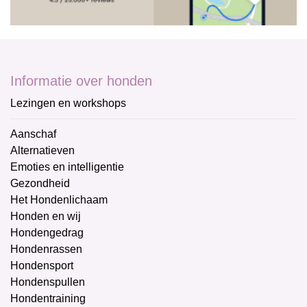
Informatie over honden
Lezingen en workshops
Aanschaf
Alternatieven
Emoties en intelligentie
Gezondheid
Het Hondenlichaam
Honden en wij
Hondengedrag
Hondenrassen
Hondensport
Hondenspullen
Hondentraining