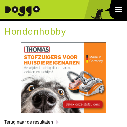
Hondenhobby
Terug naar de resultaten