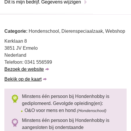
Dit is mijn bedrijf. Gegevens wijzigen
Categorie:
Hondenschool, Dierenspeciaalzaak, Webshop
Kerklaan 8
3851 JV Ermelo
Nederland
Telefoon: 0341 556599
Bezoek de website
Bekijk op de kaart
Minstens één persoon bij Hondenhobby is
gediplomeerd. Gevolgde opleiding(en):
O&O voor mens en hond
(Hondenschool)
Minstens één persoon bij Hondenhobby is
aangesloten bij onderstaande