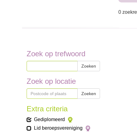
0 zoekre
Zoek op trefwoord
Zoeken
Zoek op locatie
Zoeken
Extra criteria
Gediplomeerd
Lid beroepsvereniging