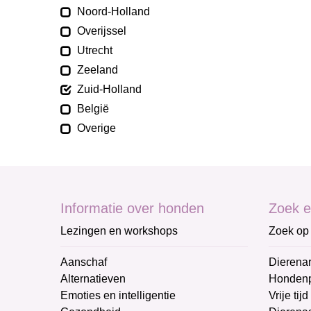
Noord-Holland
Overijssel
Utrecht
Zeeland
Zuid-Holland
België
Overige
Informatie over honden
Zoek e
Lezingen en workshops
Zoek op 
Aanschaf
Dierenar
Alternatieven
Honden
Emoties en intelligentie
Vrije tijd