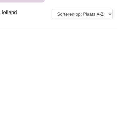
-Holland