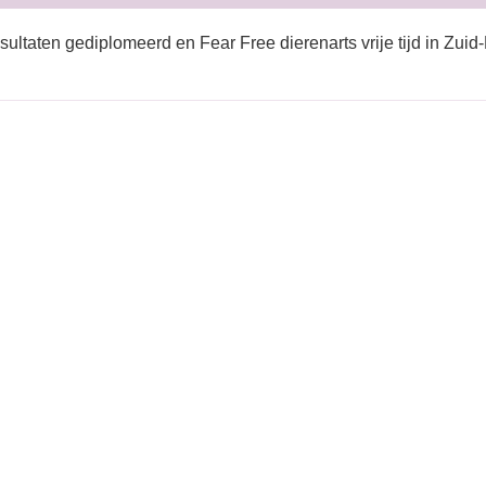
sultaten gediplomeerd en Fear Free dierenarts vrije tijd in Zuid