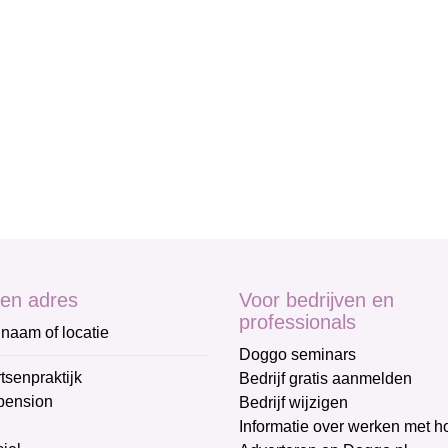
en adres
Voor bedrijven en
professionals
naam of locatie
Doggo seminars
tsenpraktijk
Bedrijf gratis aanmelden
pension
Bedrijf wijzigen
Informatie over werken met 