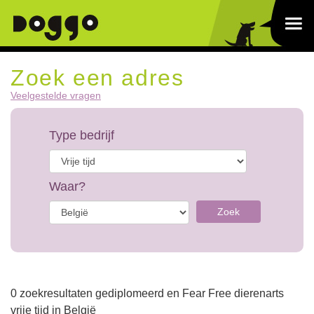
Zoek een adres
Veelgestelde vragen
Type bedrijf
Waar?
Zoek
0 zoekresultaten gediplomeerd en Fear Free dierenarts
vrije tijd in België