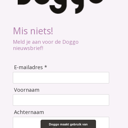
Mis niets!
Meld je aan voor de Doggo
nieuwsbrief!
E-mailadres *
Voornaam
Achternaam
Doggo maakt gebruik van