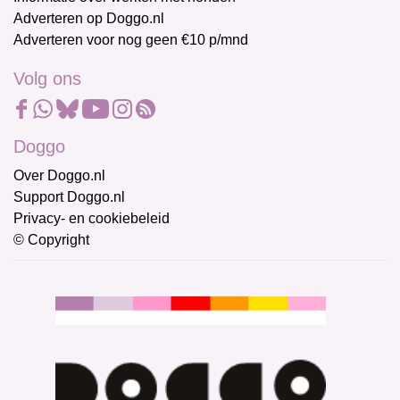
Adverteren op Doggo.nl
Adverteren voor nog geen €10 p/mnd
Volg ons
Doggo
Over Doggo.nl
Support Doggo.nl
Privacy- en cookiebeleid
© Copyright