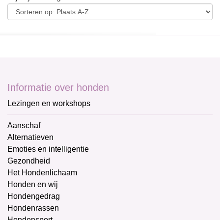
Informatie over honden
Lezingen en workshops
Aanschaf
Alternatieven
Emoties en intelligentie
Gezondheid
Het Hondenlichaam
Honden en wij
Hondengedrag
Hondenrassen
Hondensport