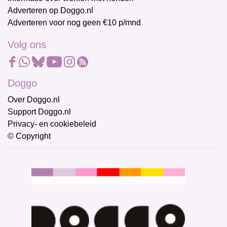
Adverteren op Doggo.nl
Adverteren voor nog geen €10 p/mnd
Volg ons
Doggo
Over Doggo.nl
Support Doggo.nl
Privacy- en cookiebeleid
© Copyright