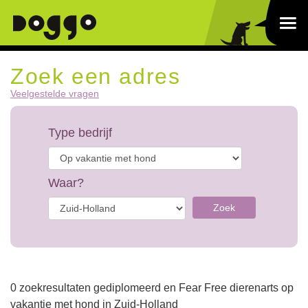
Zoek een adres
Veelgestelde vragen
Type bedrijf
Waar?
Zoek
0 zoekresultaten gediplomeerd en Fear Free dierenarts op
vakantie met hond in Zuid-Holland