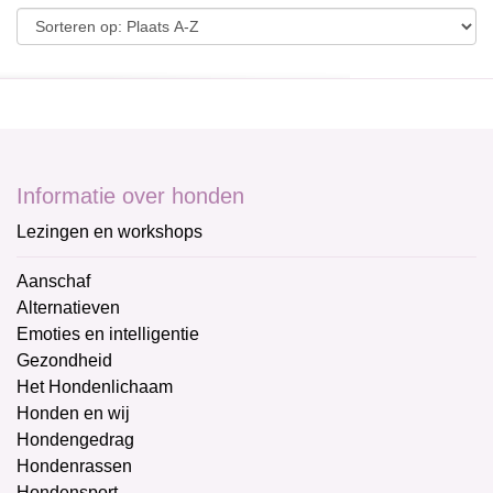
Informatie over honden
Lezingen en workshops
Aanschaf
Alternatieven
Emoties en intelligentie
Gezondheid
Het Hondenlichaam
Honden en wij
Hondengedrag
Hondenrassen
Hondensport