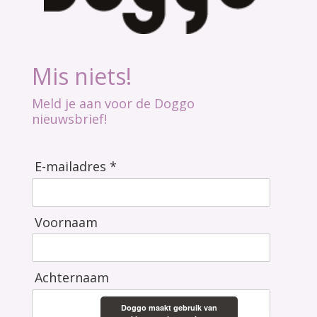
Mis niets!
Meld je aan voor de Doggo
nieuwsbrief!
E-mailadres *
Voornaam
Achternaam
Doggo maakt gebruik van