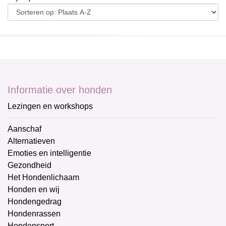
Informatie over honden
Lezingen en workshops
Aanschaf
Alternatieven
Emoties en intelligentie
Gezondheid
Het Hondenlichaam
Honden en wij
Hondengedrag
Hondenrassen
Hondensport