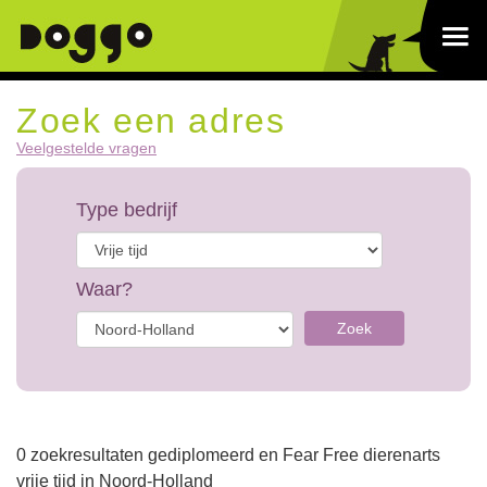
Zoek een adres
Veelgestelde vragen
Type bedrijf
Waar?
Zoek
0 zoekresultaten gediplomeerd en Fear Free dierenarts
vrije tijd in Noord-Holland