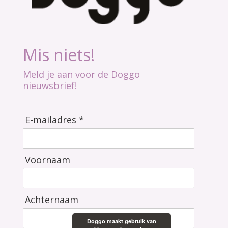
Mis niets!
Meld je aan voor de Doggo
nieuwsbrief!
E-mailadres *
Voornaam
Achternaam
Doggo maakt gebruik van