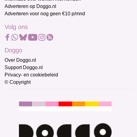
Adverteren op Doggo.nl
Adverteren voor nog geen €10 p/mnd
Volg ons
Doggo
Over Doggo.nl
Support Doggo.nl
Privacy- en cookiebeleid
© Copyright