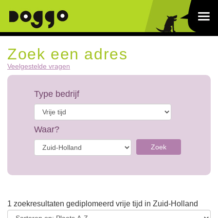
Zoek een adres
Veelgestelde vragen
Type bedrijf
Waar?
Zoek
1 zoekresultaten gediplomeerd vrije tijd in Zuid-Holland