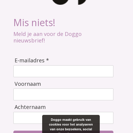
Mis niets!
Meld je aan voor de Doggo
nieuwsbrief!
E-mailadres *
Voornaam
Achternaam
Doggo maakt gebruik van
cookies voor het analyseren
van onze bezoekers, social