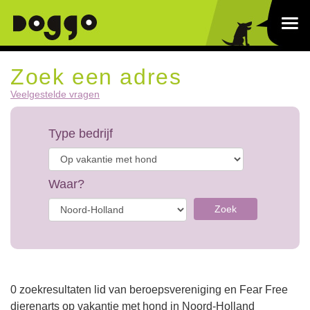
Zoek een adres
Veelgestelde vragen
Type bedrijf
Waar?
Zoek
0 zoekresultaten lid van beroepsvereniging en Fear Free
dierenarts op vakantie met hond in Noord-Holland