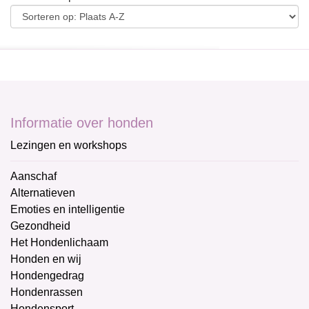
Informatie over honden
Lezingen en workshops
Aanschaf
Alternatieven
Emoties en intelligentie
Gezondheid
Het Hondenlichaam
Honden en wij
Hondengedrag
Hondenrassen
Hondensport