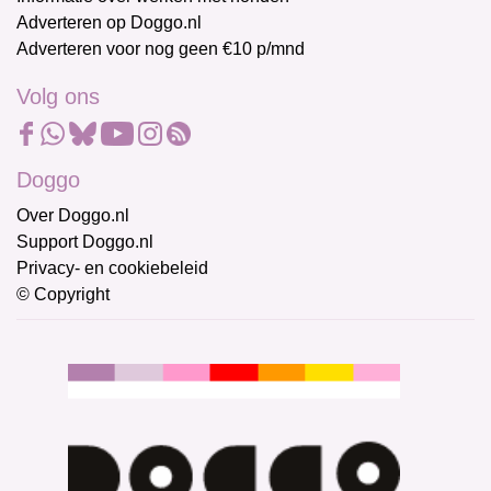
Adverteren op Doggo.nl
Adverteren voor nog geen €10 p/mnd
Volg ons
Doggo
Over Doggo.nl
Support Doggo.nl
Privacy- en cookiebeleid
© Copyright