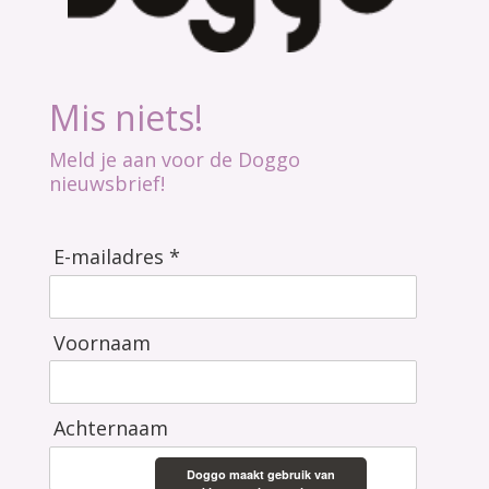
Mis niets!
Meld je aan voor de Doggo
nieuwsbrief!
E-mailadres *
Voornaam
Achternaam
Doggo maakt gebruik van