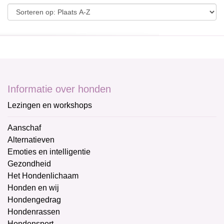
Informatie over honden
Lezingen en workshops
Aanschaf
Alternatieven
Emoties en intelligentie
Gezondheid
Het Hondenlichaam
Honden en wij
Hondengedrag
Hondenrassen
Hondensport