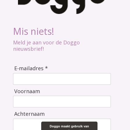
Mis niets!
Meld je aan voor de Doggo
nieuwsbrief!
E-mailadres *
Voornaam
Achternaam
Doggo maakt gebruik van