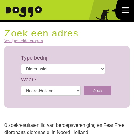
Zoek een adres
Veelgestelde vragen
Type bedrijf
Waar?
Zoek
0 zoekresultaten lid van beroepsvereniging en Fear Free
dierenarts dierenasiel in Noord-Holland