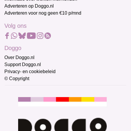
Adverteren op Doggo.nl
Adverteren voor nog geen €10 p/mnd
Volg ons
Doggo
Over Doggo.nl
Support Doggo.nl
Privacy- en cookiebeleid
© Copyright