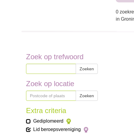
0 zoekre
in Gron
Zoek op trefwoord
Zoeken
Zoek op locatie
Zoeken
Extra criteria
Gediplomeerd
Lid beroepsvereniging