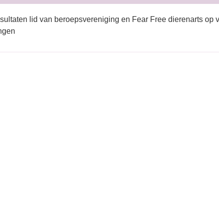
sultaten lid van beroepsvereniging en Fear Free dierenarts op 
ingen