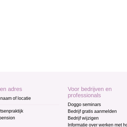
en adres
Voor bedrijven en
professionals
naam of locatie
Doggo seminars
tsenpraktijk
Bedrijf gratis aanmelden
pension
Bedrijf wijzigen
Informatie over werken met 