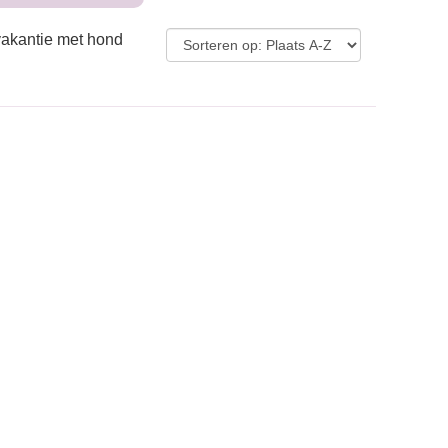
vakantie met hond