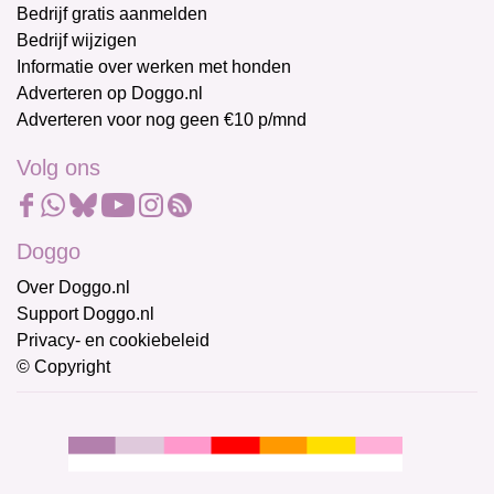
Bedrijf gratis aanmelden
Bedrijf wijzigen
Informatie over werken met honden
Adverteren op Doggo.nl
Adverteren voor nog geen €10 p/mnd
Volg ons
Doggo
Over Doggo.nl
Support Doggo.nl
Privacy- en cookiebeleid
© Copyright