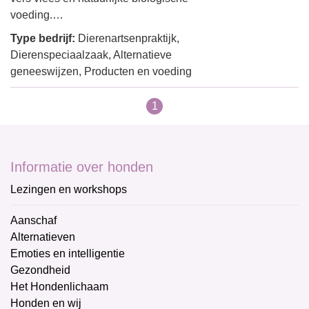
voeding.…
Type bedrijf:
Dierenartsenpraktijk,
Dierenspeciaalzaak, Alternatieve
geneeswijzen, Producten en voeding
1
Informatie over honden
Lezingen en workshops
Aanschaf
Alternatieven
Emoties en intelligentie
Gezondheid
Het Hondenlichaam
Honden en wij