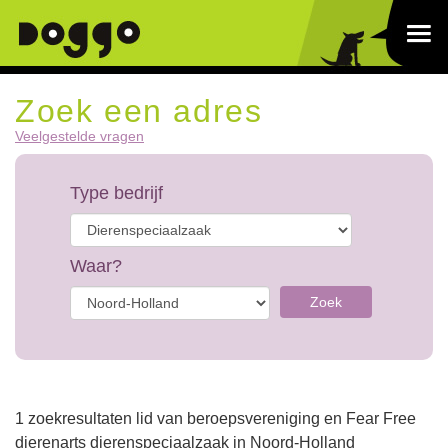
Zoek een adres
Veelgestelde vragen
Type bedrijf
Waar?
Zoek
1 zoekresultaten lid van beroepsvereniging en Fear Free
dierenarts dierenspeciaalzaak in Noord-Holland