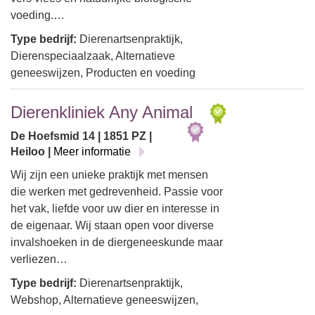
voeding.…
Type bedrijf:
Dierenartsenpraktijk,
Dierenspeciaalzaak, Alternatieve
geneeswijzen, Producten en voeding
Dierenkliniek Any Animal
De Hoefsmid 14 | 1851 PZ |
Heiloo |
Meer informatie
Wij zijn een unieke praktijk met mensen
die werken met gedrevenheid. Passie voor
het vak, liefde voor uw dier en interesse in
de eigenaar. Wij staan open voor diverse
invalshoeken in de diergeneeskunde maar
verliezen…
Type bedrijf:
Dierenartsenpraktijk,
Webshop, Alternatieve geneeswijzen,