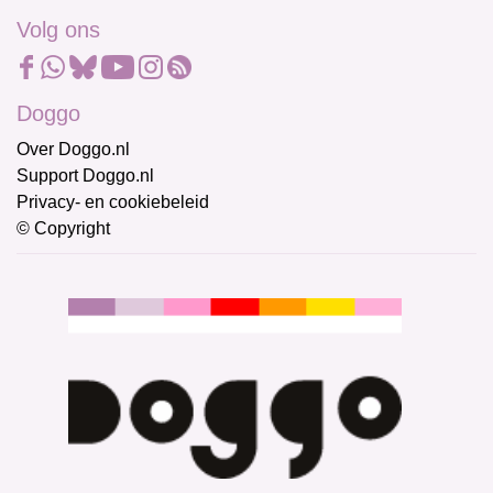
Volg ons
Doggo
Over Doggo.nl
Support Doggo.nl
Privacy- en cookiebeleid
© Copyright