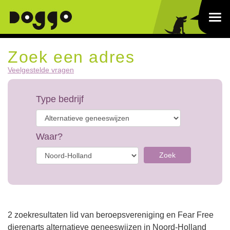
Zoek een adres
Veelgestelde vragen
Type bedrijf
Waar?
Zoek
2 zoekresultaten lid van beroepsvereniging en Fear Free
dierenarts alternatieve geneeswijzen in Noord-Holland