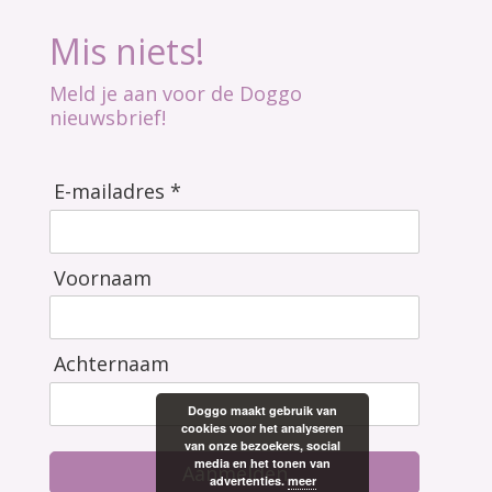
Mis niets!
Meld je aan voor de Doggo
nieuwsbrief!
E-mailadres *
Voornaam
Achternaam
Doggo maakt gebruik van
cookies voor het analyseren
van onze bezoekers, social
media en het tonen van
Aanmelden
advertenties.
meer