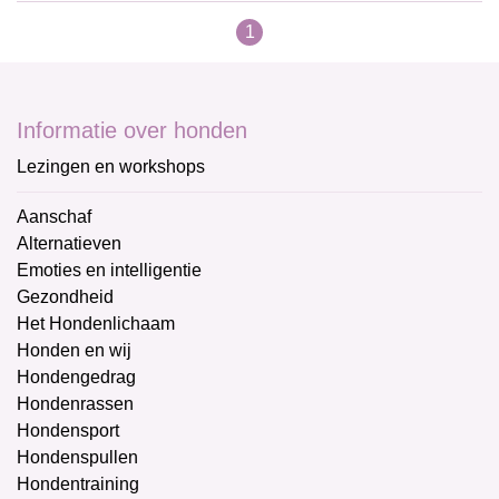
1
Informatie over honden
Lezingen en workshops
Aanschaf
Alternatieven
Emoties en intelligentie
Gezondheid
Het Hondenlichaam
Honden en wij
Hondengedrag
Hondenrassen
Hondensport
Hondenspullen
Hondentraining