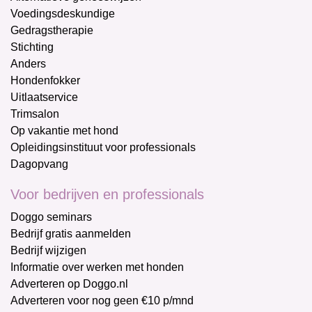
Voedingsdeskundige
Gedragstherapie
Stichting
Anders
Hondenfokker
Uitlaatservice
Trimsalon
Op vakantie met hond
Opleidingsinstituut voor professionals
Dagopvang
Voor bedrijven en professionals
Doggo seminars
Bedrijf gratis aanmelden
Bedrijf wijzigen
Informatie over werken met honden
Adverteren op Doggo.nl
Adverteren voor nog geen €10 p/mnd