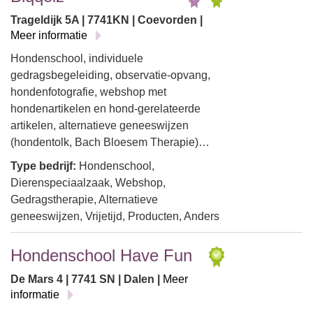
Trageldijk 5A | 7741KN | Coevorden |
Meer informatie
Hondenschool, individuele
gedragsbegeleiding, observatie-opvang,
hondenfotografie, webshop met
hondenartikelen en hond-gerelateerde
artikelen, alternatieve geneeswijzen
(hondentolk, Bach Bloesem Therapie)…
Type bedrijf:
Hondenschool,
Dierenspeciaalzaak, Webshop,
Gedragstherapie, Alternatieve
geneeswijzen, Vrijetijd, Producten, Anders
Hondenschool Have Fun
De Mars 4 | 7741 SN | Dalen |
Meer
informatie