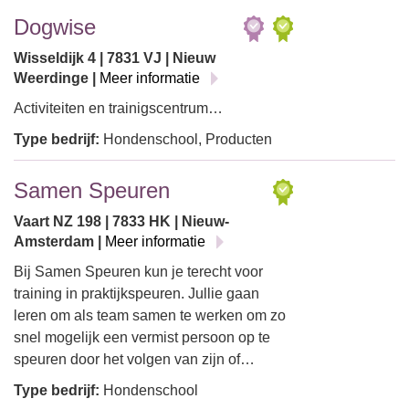
Dogwise
Wisseldijk 4 | 7831 VJ | Nieuw
Weerdinge |
Meer informatie
Activiteiten en trainigscentrum…
Type bedrijf:
Hondenschool, Producten
Samen Speuren
Vaart NZ 198 | 7833 HK | Nieuw-
Amsterdam |
Meer informatie
Bij Samen Speuren kun je terecht voor
training in praktijkspeuren. Jullie gaan
leren om als team samen te werken om zo
snel mogelijk een vermist persoon op te
speuren door het volgen van zijn of…
Type bedrijf:
Hondenschool