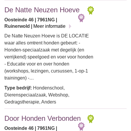
De Natte Neuzen Hoeve
Oosteinde 46 | 7961NG |
Ruinerwold |
Meer informatie
De Natte Neuzen Hoeve is DE LOCATIE
waar alles omtrent honden gebeurt: -
Honden-speciaalzaak met degelijk (en
verrijkend) speelgoed en voer voor honden
- Educatie voor en over honden
(workshops, lezingen, cursussen, 1-op-1
trainingen) -…
Type bedrijf:
Hondenschool,
Dierenspeciaalzaak, Webshop,
Gedragstherapie, Anders
Door Honden Verbonden
Oosteinde 46 | 7961NG |