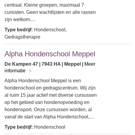
centraal. Kleine groepen, maximaal 7
cursisten. Geen wachtlijsten en alle rassen
zijn welkom.…
Type bedrijf:
Hondenschool,
Gedragstherapie
Alpha Hondenschool Meppel
De Kampen 47 | 7943 HA | Meppel |
Meer
informatie
Alpha Hondenschool Meppel is een
hondenschool en gedragscentrum. Wij zijn
al ruim 15 jaar actief met diverse cursussen
op het gebied van hondenopvoeding en
hondensport. Onze cursussen worden, al
vanaf de start van Alpha Hondenschool,…
Type bedrijf:
Hondenschool