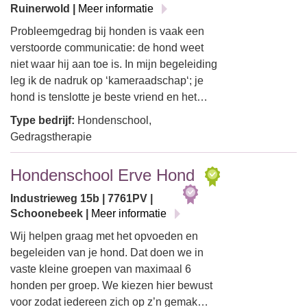
Ruinerwold |
Meer informatie
Probleemgedrag bij honden is vaak een
verstoorde communicatie: de hond weet
niet waar hij aan toe is. In mijn begeleiding
leg ik de nadruk op ‘kameraadschap‘; je
hond is tenslotte je beste vriend en het…
Type bedrijf:
Hondenschool,
Gedragstherapie
Hondenschool Erve Hond
Industrieweg 15b | 7761PV |
Schoonebeek |
Meer informatie
Wij helpen graag met het opvoeden en
begeleiden van je hond. Dat doen we in
vaste kleine groepen van maximaal 6
honden per groep. We kiezen hier bewust
voor zodat iedereen zich op z’n gemak…