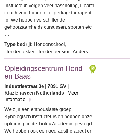
instructeur, volgen veel nascholing, Health
coach voor honden io , gedragstherapeut
io. We hebben verschillende
gehoorzaamheids cursussen, sporten etc.
…
Type bedrijf:
Hondenschool,
Hondenfokker, Hondenpension, Anders
Opleidingscentrum Hond
en Baas
Industriestraat 3e | 7891 GV |
Klazienaveen Netherlands |
Meer
informatie
We zijn een enthousiaste groep
Kynologisch instructeurs en hebben onze
opleiding bij de Tinley Academie gevolgd.
We hebben ook een gedragstherapeut en