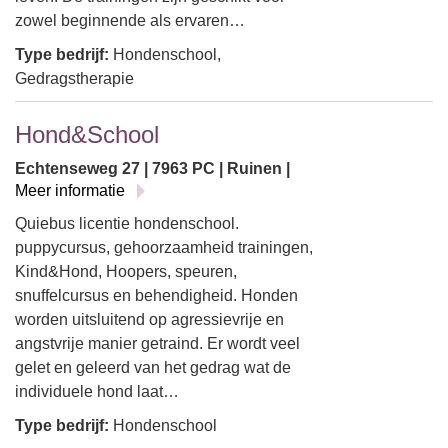
zowel beginnende als ervaren…
Type bedrijf:
Hondenschool,
Gedragstherapie
Hond&School
Echtenseweg 27 | 7963 PC | Ruinen |
Meer informatie
Quiebus licentie hondenschool.
puppycursus, gehoorzaamheid trainingen,
Kind&Hond, Hoopers, speuren,
snuffelcursus en behendigheid. Honden
worden uitsluitend op agressievrije en
angstvrije manier getraind. Er wordt veel
gelet en geleerd van het gedrag wat de
individuele hond laat…
Type bedrijf:
Hondenschool