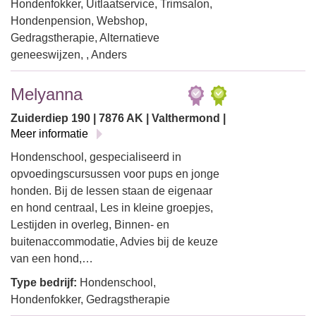
Hondenfokker, Uitlaatservice, Trimsalon,
Hondenpension, Webshop,
Gedragstherapie, Alternatieve
geneeswijzen, , Anders
Melyanna
Zuiderdiep 190 | 7876 AK | Valthermond |
Meer informatie
Hondenschool, gespecialiseerd in
opvoedingscursussen voor pups en jonge
honden. Bij de lessen staan de eigenaar
en hond centraal, Les in kleine groepjes,
Lestijden in overleg, Binnen- en
buitenaccommodatie, Advies bij de keuze
van een hond,…
Type bedrijf:
Hondenschool,
Hondenfokker, Gedragstherapie