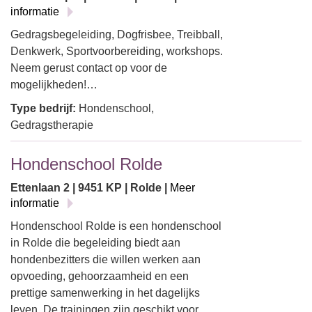
informatie
Gedragsbegeleiding, Dogfrisbee, Treibball,
Denkwerk, Sportvoorbereiding, workshops.
Neem gerust contact op voor de
mogelijkheden!…
Type bedrijf:
Hondenschool,
Gedragstherapie
Hondenschool Rolde
Ettenlaan 2 | 9451 KP | Rolde |
Meer
informatie
Hondenschool Rolde is een hondenschool
in Rolde die begeleiding biedt aan
hondenbezitters die willen werken aan
opvoeding, gehoorzaamheid en een
prettige samenwerking in het dagelijks
leven. De trainingen zijn geschikt voor