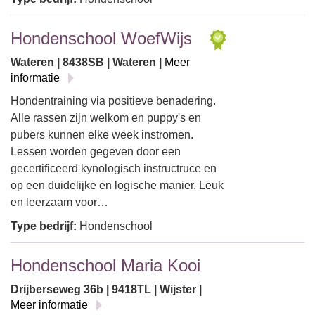
Hondenschool WoefWijs
Wateren | 8438SB | Wateren |
Meer
informatie
Hondentraining via positieve benadering.
Alle rassen zijn welkom en puppy's en
pubers kunnen elke week instromen.
Lessen worden gegeven door een
gecertificeerd kynologisch instructruce en
op een duidelijke en logische manier. Leuk
en leerzaam voor…
Type bedrijf:
Hondenschool
Hondenschool Maria Kooi
Drijberseweg 36b | 9418TL | Wijster |
Meer informatie