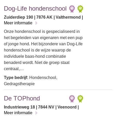
Dog-Life hondenschool
Zuiderdiep 190 | 7876 AK | Valthermond |
Meer informatie
Onze hondenschool is gespecialiseerd in
het begeleiden van eigenaren met een pup
of jonge hond. Het bijzondere van Dog-Life
hondenschool is de wijze waarop de
individuele baas-hond combinatie
benaderd wordt. Niet de groep staat
centraal,…
Type bedrijf:
Hondenschool,
Gedragstherapie
De TOPhond
Industrieweg 18 | 7844 NV | Veenoord |
Meer informatie