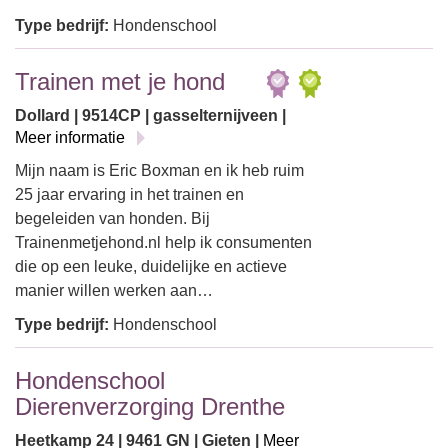
Type bedrijf:
Hondenschool
Trainen met je hond
Dollard | 9514CP | gasselternijveen |
Meer informatie
Mijn naam is Eric Boxman en ik heb ruim
25 jaar ervaring in het trainen en
begeleiden van honden. Bij
Trainenmetjehond.nl help ik consumenten
die op een leuke, duidelijke en actieve
manier willen werken aan…
Type bedrijf:
Hondenschool
Hondenschool
Dierenverzorging Drenthe
Heetkamp 24 | 9461 GN | Gieten |
Meer