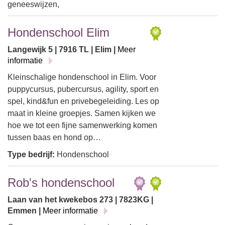
geneeswijzen,
Hondenschool Elim
Langewijk 5 | 7916 TL | Elim |
Meer
informatie
Kleinschalige hondenschool in Elim. Voor
puppycursus, pubercursus, agility, sport en
spel, kind&fun en privebegeleiding. Les op
maat in kleine groepjes. Samen kijken we
hoe we tot een fijne samenwerking komen
tussen baas en hond op…
Type bedrijf:
Hondenschool
Rob's hondenschool
Laan van het kwekebos 273 | 7823KG |
Emmen |
Meer informatie