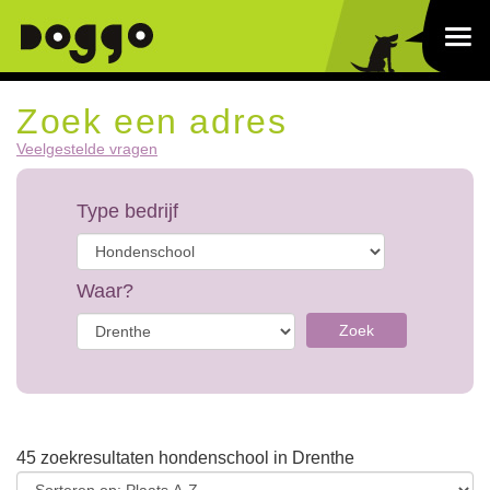
Zoek een adres
Veelgestelde vragen
Type bedrijf
Waar?
Zoek
45 zoekresultaten hondenschool in Drenthe