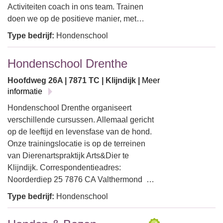
Activiteiten coach in ons team. Trainen
doen we op de positieve manier, met…
Type bedrijf:
Hondenschool
Hondenschool Drenthe
Hoofdweg 26A | 7871 TC | Klijndijk |
Meer
informatie
Hondenschool Drenthe organiseert
verschillende cursussen. Allemaal gericht
op de leeftijd en levensfase van de hond.
Onze trainingslocatie is op de terreinen
van Dierenartspraktijk Arts&Dier te
Klijndijk. Correspondentieadres:
Noorderdiep 25 7876 CA Valthermond …
Type bedrijf:
Hondenschool