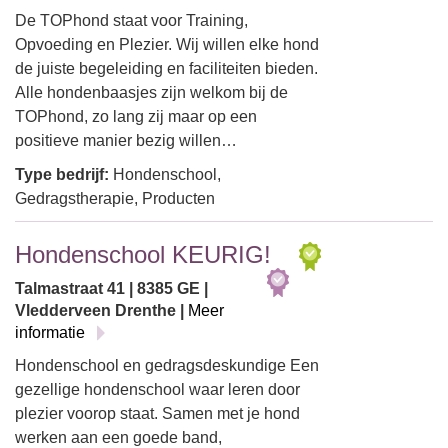
De TOPhond staat voor Training,
Opvoeding en Plezier. Wij willen elke hond
de juiste begeleiding en faciliteiten bieden.
Alle hondenbaasjes zijn welkom bij de
TOPhond, zo lang zij maar op een
positieve manier bezig willen…
Type bedrijf:
Hondenschool,
Gedragstherapie, Producten
Hondenschool KEURIG!
Talmastraat 41 | 8385 GE |
Vledderveen Drenthe |
Meer
informatie
Hondenschool en gedragsdeskundige Een
gezellige hondenschool waar leren door
plezier voorop staat. Samen met je hond
werken aan een goede band,