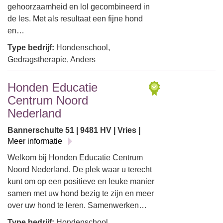
gehoorzaamheid en lol gecombineerd in
de les. Met als resultaat een fijne hond
en…
Type bedrijf:
Hondenschool,
Gedragstherapie, Anders
Honden Educatie
Centrum Noord
Nederland
Bannerschulte 51 | 9481 HV | Vries |
Meer informatie
Welkom bij Honden Educatie Centrum
Noord Nederland. De plek waar u terecht
kunt om op een positieve en leuke manier
samen met uw hond bezig te zijn en meer
over uw hond te leren. Samenwerken…
Type bedrijf:
Hondenschool