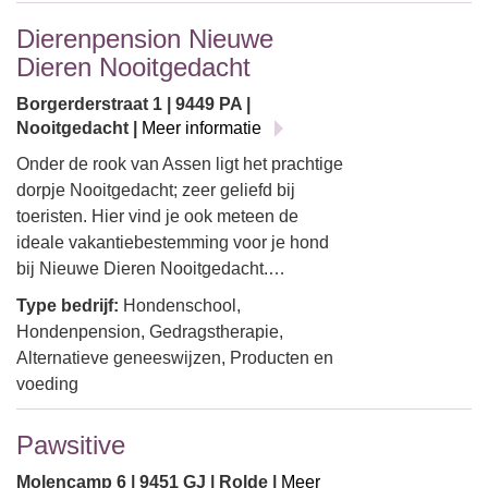
Dierenpension Nieuwe
Dieren Nooitgedacht
Borgerderstraat 1 | 9449 PA |
Nooitgedacht |
Meer informatie
Onder de rook van Assen ligt het prachtige
dorpje Nooitgedacht; zeer geliefd bij
toeristen. Hier vind je ook meteen de
ideale vakantiebestemming voor je hond
bij Nieuwe Dieren Nooitgedacht.…
Type bedrijf:
Hondenschool,
Hondenpension, Gedragstherapie,
Alternatieve geneeswijzen, Producten en
voeding
Pawsitive
Molencamp 6 | 9451 GJ | Rolde |
Meer