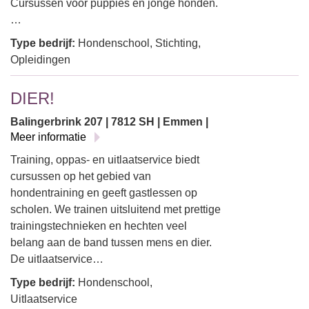
Cursussen voor puppies en jonge honden.
…
Type bedrijf:
Hondenschool, Stichting,
Opleidingen
DIER!
Balingerbrink 207 | 7812 SH | Emmen |
Meer informatie
Training, oppas- en uitlaatservice biedt
cursussen op het gebied van
hondentraining en geeft gastlessen op
scholen. We trainen uitsluitend met prettige
trainingstechnieken en hechten veel
belang aan de band tussen mens en dier.
De uitlaatservice…
Type bedrijf:
Hondenschool,
Uitlaatservice