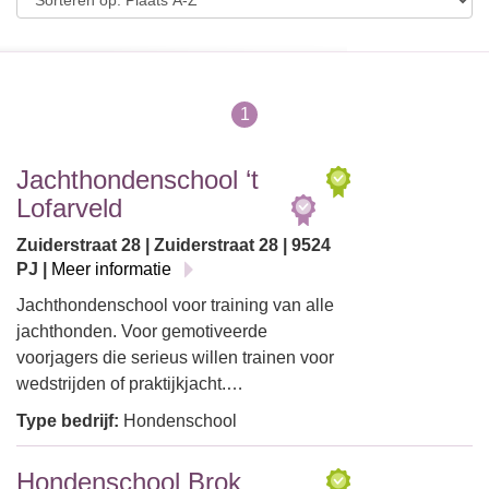
1
Jachthondenschool ‘t
Lofarveld
Zuiderstraat 28 | Zuiderstraat 28 | 9524
PJ |
Meer informatie
Jachthondenschool voor training van alle
jachthonden. Voor gemotiveerde
voorjagers die serieus willen trainen voor
wedstrijden of praktijkjacht.…
Type bedrijf:
Hondenschool
Hondenschool Brok