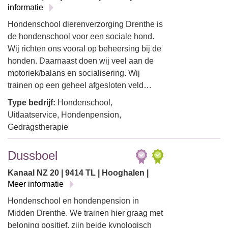
informatie
Hondenschool dierenverzorging Drenthe is
de hondenschool voor een sociale hond.
Wij richten ons vooral op beheersing bij de
honden. Daarnaast doen wij veel aan de
motoriek/balans en socialisering. Wij
trainen op een geheel afgesloten veld…
Type bedrijf:
Hondenschool,
Uitlaatservice, Hondenpension,
Gedragstherapie
Dussboel
Kanaal NZ 20 | 9414 TL | Hooghalen |
Meer informatie
Hondenschool en hondenpension in
Midden Drenthe. We trainen hier graag met
beloning positief, zijn beide kynologisch