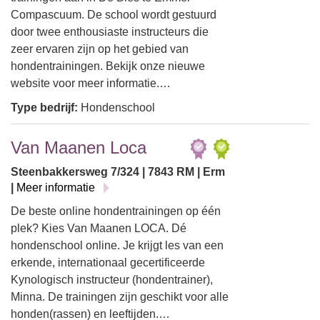
Compascuum. De school wordt gestuurd
door twee enthousiaste instructeurs die
zeer ervaren zijn op het gebied van
hondentrainingen. Bekijk onze nieuwe
website voor meer informatie.…
Type bedrijf:
Hondenschool
Van Maanen Loca
Steenbakkersweg 7/324 | 7843 RM | Erm
|
Meer informatie
De beste online hondentrainingen op één
plek? Kies Van Maanen LOCA. Dé
hondenschool online. Je krijgt les van een
erkende, internationaal gecertificeerde
Kynologisch instructeur (hondentrainer),
Minna. De trainingen zijn geschikt voor alle
honden(rassen) en leeftijden.…