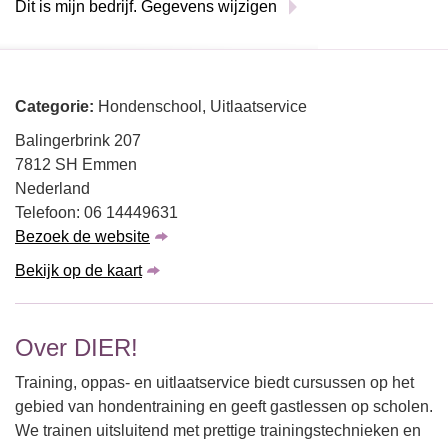
Dit is mijn bedrijf. Gegevens wijzigen
Categorie:
Hondenschool, Uitlaatservice
Balingerbrink 207
7812 SH Emmen
Nederland
Telefoon: 06 14449631
Bezoek de website
Bekijk op de kaart
Over DIER!
Training, oppas- en uitlaatservice biedt cursussen op het
gebied van hondentraining en geeft gastlessen op scholen.
We trainen uitsluitend met prettige trainingstechnieken en