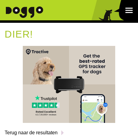
DIER!
Terug naar de resultaten