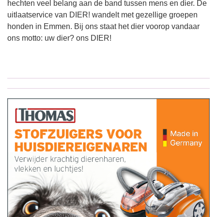
hechten veel belang aan de band tussen mens en dier. De
uitlaatservice van DIER! wandelt met gezellige groepen
honden in Emmen. Bij ons staat het dier voorop vandaar
ons motto: uw dier? ons DIER!