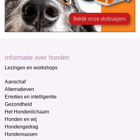
Informatie over honden
Lezingen en workshops
Aanschaf
Alternatieven
Emoties en intelligentie
Gezondheid
Het Hondenlichaam
Honden en wij
Hondengedrag
Hondenrassen