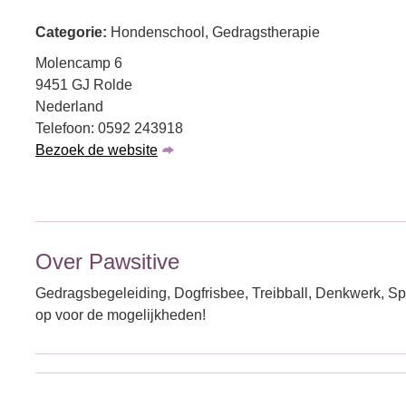
Categorie:
Hondenschool, Gedragstherapie
Molencamp 6
9451 GJ Rolde
Nederland
Telefoon: 0592 243918
Bezoek de website
Over Pawsitive
Gedragsbegeleiding, Dogfrisbee, Treibball, Denkwerk, Sp
op voor de mogelijkheden!