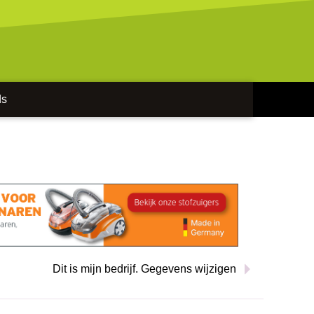
ds
Dit is mijn bedrijf. Gegevens wijzigen