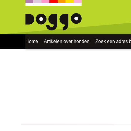
Home
Artikelen over honden
Zoek een adres bi