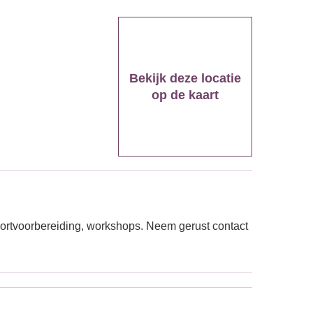
Bekijk deze locatie
op de kaart
ortvoorbereiding, workshops. Neem gerust contact