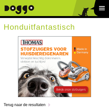
Honduitfantastisch
Terug naar de resultaten