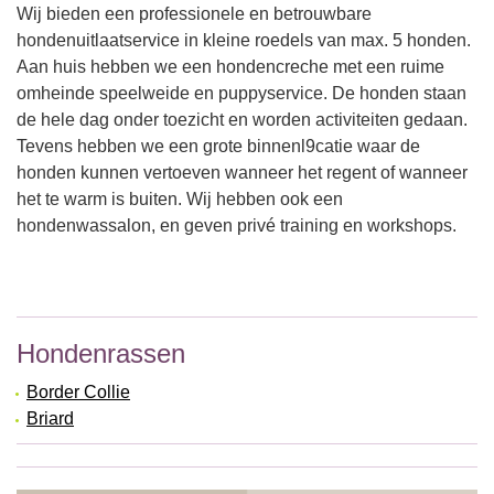
Wij bieden een professionele en betrouwbare
hondenuitlaatservice in kleine roedels van max. 5 honden.
Aan huis hebben we een hondencreche met een ruime
omheinde speelweide en puppyservice. De honden staan
de hele dag onder toezicht en worden activiteiten gedaan.
Tevens hebben we een grote binnenl9catie waar de
honden kunnen vertoeven wanneer het regent of wanneer
het te warm is buiten. Wij hebben ook een
hondenwassalon, en geven privé training en workshops.
Hondenrassen
Border Collie
Briard