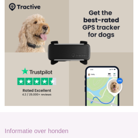
Informatie over honden