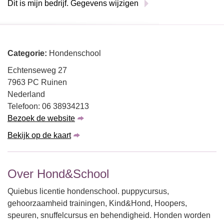
Dit is mijn bedrijf. Gegevens wijzigen
Categorie:
Hondenschool
Echtenseweg 27
7963 PC Ruinen
Nederland
Telefoon: 06 38934213
Bezoek de website
Bekijk op de kaart
Over Hond&School
Quiebus licentie hondenschool. puppycursus,
gehoorzaamheid trainingen, Kind&Hond, Hoopers,
speuren, snuffelcursus en behendigheid. Honden worden