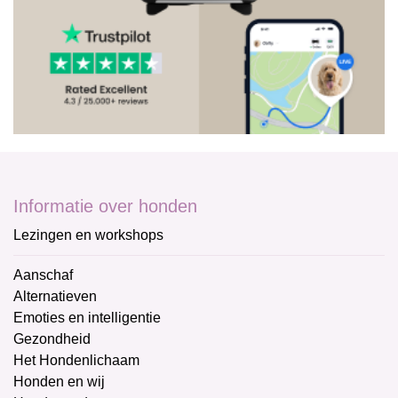
Informatie over honden
Lezingen en workshops
Aanschaf
Alternatieven
Emoties en intelligentie
Gezondheid
Het Hondenlichaam
Honden en wij