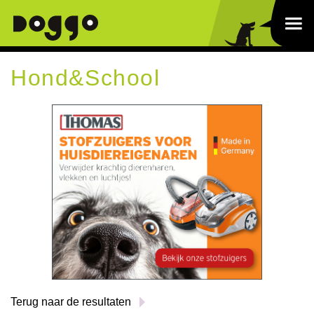
Hond&School
Terug naar de resultaten