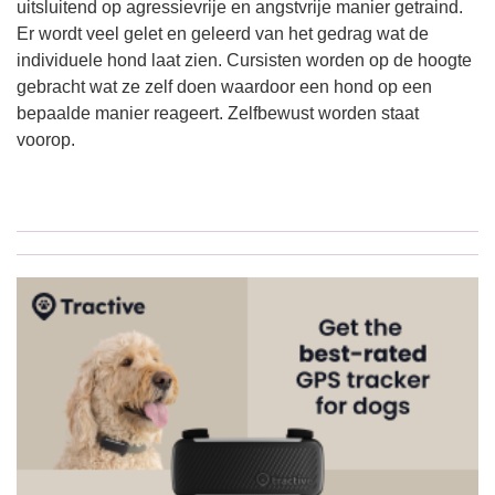
uitsluitend op agressievrije en angstvrije manier getraind.
Er wordt veel gelet en geleerd van het gedrag wat de
individuele hond laat zien. Cursisten worden op de hoogte
gebracht wat ze zelf doen waardoor een hond op een
bepaalde manier reageert. Zelfbewust worden staat
voorop.