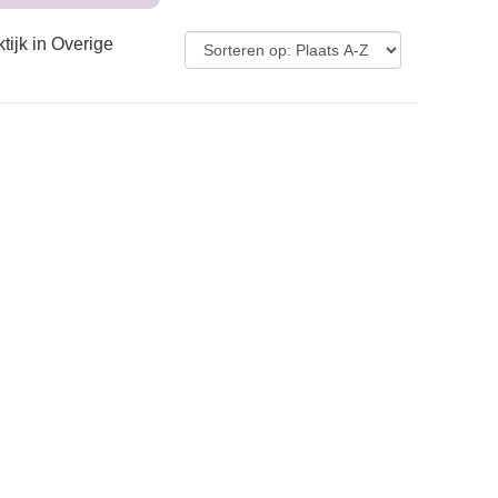
tijk in Overige