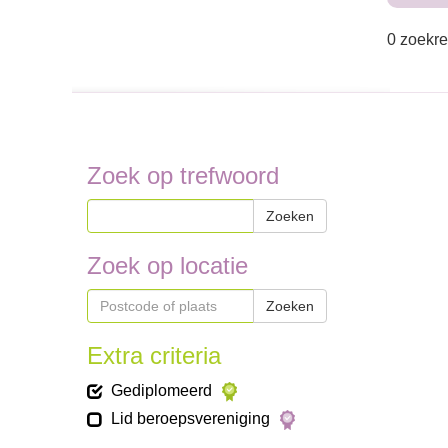
0 zoekre
Zoek op trefwoord
Zoeken
Zoek op locatie
Zoeken
Extra criteria
Gediplomeerd
Lid beroepsvereniging