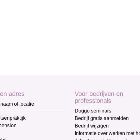
en adres
Voor bedrijven en
professionals
naam of locatie
Doggo seminars
tsenpraktijk
Bedrijf gratis aanmelden
pension
Bedrijf wijzigen
Informatie over werken met 