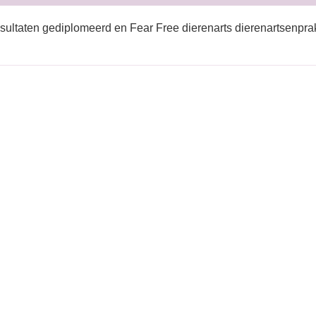
sultaten gediplomeerd en Fear Free dierenarts dierenartsenprak