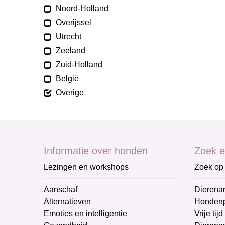
Noord-Holland
Overijssel
Utrecht
Zeeland
Zuid-Holland
België
Overige
Informatie over honden
Zoek e
Lezingen en workshops
Zoek op 
Aanschaf
Dierenar
Alternatieven
Honden
Emoties en intelligentie
Vrije tijd