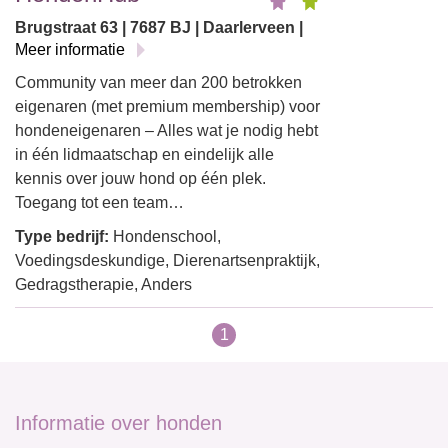
Brugstraat 63 | 7687 BJ | Daarlerveen |
Meer informatie
Community van meer dan 200 betrokken
eigenaren (met premium membership) voor
hondeneigenaren – Alles wat je nodig hebt
in één lidmaatschap en eindelijk alle
kennis over jouw hond op één plek.
Toegang tot een team…
Type bedrijf:
Hondenschool,
Voedingsdeskundige, Dierenartsenpraktijk,
Gedragstherapie, Anders
1
Informatie over honden