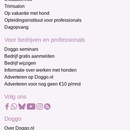
Trimsalon
Op vakantie met hond
Opleidingsinstituut voor professionals
Dagopvang
Voor bedrijven en professionals
Doggo seminars
Bedrijf gratis aanmelden
Bedrijf wijzigen
Informatie over werken met honden
Adverteren op Doggo.nl
Adverteren voor nog geen €10 p/mnd
Volg ons
Doggo
Over Doggo.nl