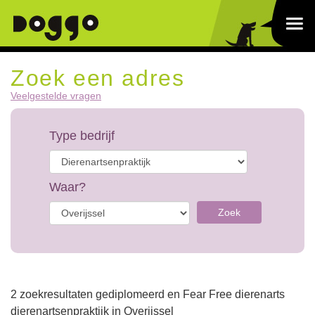
Zoek een adres
Veelgestelde vragen
Type bedrijf
Waar?
Zoek
2 zoekresultaten gediplomeerd en Fear Free dierenarts
dierenartsenpraktijk in Overijssel