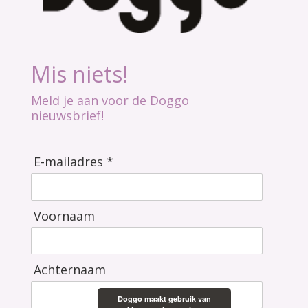
Mis niets!
Meld je aan voor de Doggo
nieuwsbrief!
E-mailadres *
Voornaam
Achternaam
Doggo maakt gebruik van