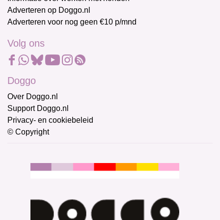
Adverteren op Doggo.nl
Adverteren voor nog geen €10 p/mnd
Volg ons
Doggo
Over Doggo.nl
Support Doggo.nl
Privacy- en cookiebeleid
© Copyright