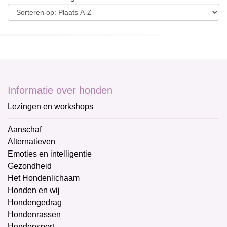
Informatie over honden
Lezingen en workshops
Aanschaf
Alternatieven
Emoties en intelligentie
Gezondheid
Het Hondenlichaam
Honden en wij
Hondengedrag
Hondenrassen
Hondensport