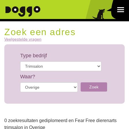
Zoek een adres
Veelgestelde vragen
Type bedrijf
Waar?
Zoek
0 zoekresultaten gediplomeerd en Fear Free dierenarts
trimsalon in Overige