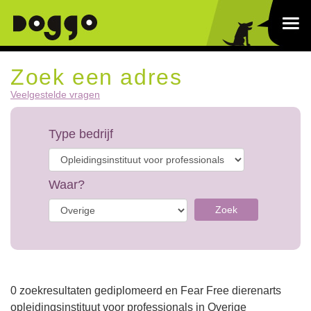
Zoek een adres
Veelgestelde vragen
Type bedrijf
Waar?
Zoek
0 zoekresultaten gediplomeerd en Fear Free dierenarts
opleidingsinstituut voor professionals in Overige