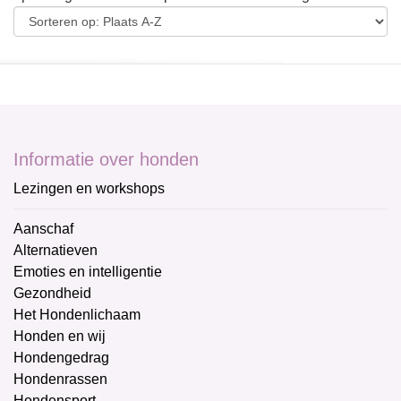
Informatie over honden
Lezingen en workshops
Aanschaf
Alternatieven
Emoties en intelligentie
Gezondheid
Het Hondenlichaam
Honden en wij
Hondengedrag
Hondenrassen
Hondensport