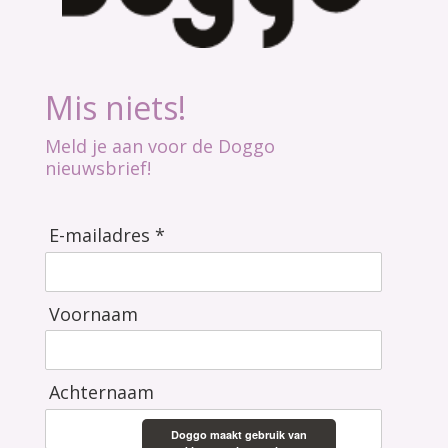
Mis niets!
Meld je aan voor de Doggo
nieuwsbrief!
E-mailadres *
Voornaam
Achternaam
Doggo maakt gebruik van