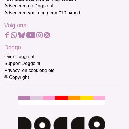
Adverteren op Doggo.nl
Adverteren voor nog geen €10 p/mnd
Volg ons
Doggo
Over Doggo.nl
Support Doggo.nl
Privacy- en cookiebeleid
© Copyright