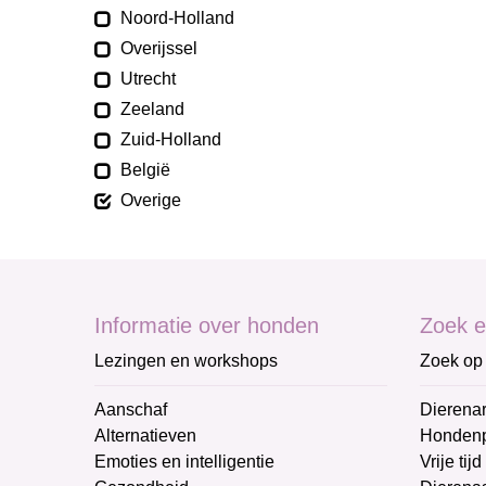
Noord-Holland
Overijssel
Utrecht
Zeeland
Zuid-Holland
België
Overige
Informatie over honden
Zoek e
Lezingen en workshops
Zoek op 
Aanschaf
Dierenar
Alternatieven
Honden
Emoties en intelligentie
Vrije tijd