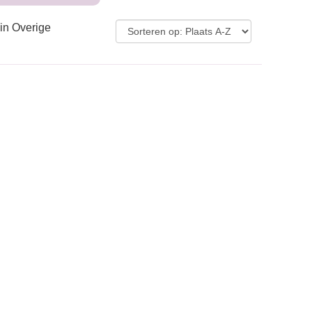
in Overige