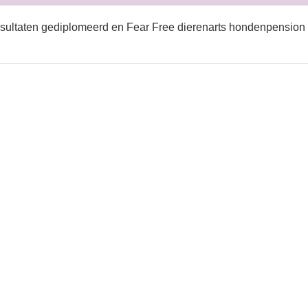
sultaten gediplomeerd en Fear Free dierenarts hondenpension 