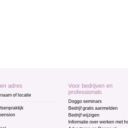
en adres
Voor bedrijven en
professionals
naam of locatie
Doggo seminars
tsenpraktijk
Bedrijf gratis aanmelden
pension
Bedrijf wijzigen
Informatie over werken met 