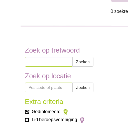
0 zoekre
Zoek op trefwoord
Zoeken
Zoek op locatie
Zoeken
Extra criteria
Gediplomeerd
Lid beroepsvereniging