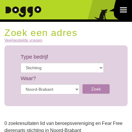
Zoek een adres
Veelgestelde vragen
Type bedrijf
Waar?
Zoek
0 zoekresultaten lid van beroepsvereniging en Fear Free
dierenarts stichting in Noord-Brabant