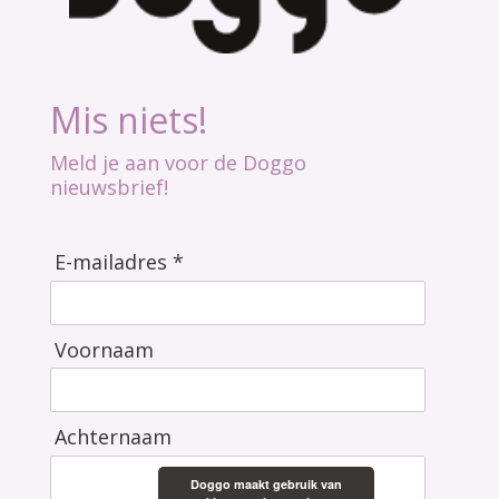
Mis niets!
Meld je aan voor de Doggo
nieuwsbrief!
E-mailadres *
Voornaam
Achternaam
Doggo maakt gebruik van