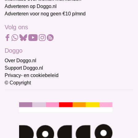
Adverteren op Doggo.nl
Adverteren voor nog geen €10 p/mnd
Volg ons
Doggo
Over Doggo.nl
Support Doggo.nl
Privacy- en cookiebeleid
© Copyright