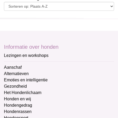
Informatie over honden
Lezingen en workshops
Aanschaf
Alternatieven
Emoties en intelligentie
Gezondheid
Het Hondenlichaam
Honden en wij
Hondengedrag
Hondenrassen
Hondensport