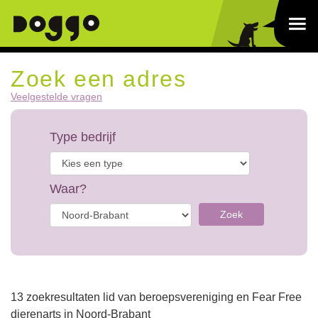
Zoek een adres
Veelgestelde vragen
Type bedrijf
Waar?
Zoek
13 zoekresultaten lid van beroepsvereniging en Fear Free
dierenarts in Noord-Brabant