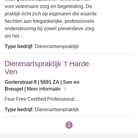
voor veterinaire zorg en begeleiding. De
praktijk richt zich op eigenaren die waarde
hechten aan toegankelijke, professionele
ondersteuning bij zowel preventieve zorg
als het…
Type bedrijf:
Dierenartsenpraktijk
Dierenartspraktijk 't Harde
Ven
Gorterstraat 8 | 5691 ZA | Son en
Breugel |
Meer informatie
Fear Free Certified Professional…
Type bedrijf:
Dierenartsenpraktijk
1