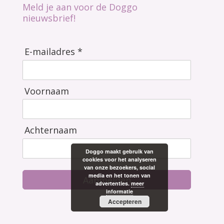
Meld je aan voor de Doggo
nieuwsbrief!
E-mailadres *
Voornaam
Achternaam
Doggo maakt gebruik van
cookies voor het analyseren
van onze bezoekers, social
media en het tonen van
Aanmelden
advertenties.
meer
informatie
Accepteren