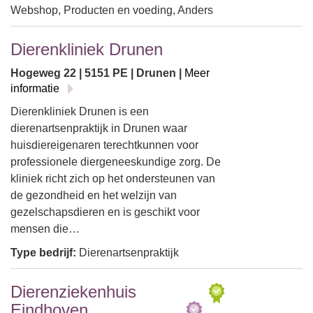
Webshop, Producten en voeding, Anders
Dierenkliniek Drunen
Hogeweg 22 | 5151 PE | Drunen |
Meer
informatie
Dierenkliniek Drunen is een
dierenartsenpraktijk in Drunen waar
huisdiereigenaren terechtkunnen voor
professionele diergeneeskundige zorg. De
kliniek richt zich op het ondersteunen van
de gezondheid en het welzijn van
gezelschapsdieren en is geschikt voor
mensen die…
Type bedrijf:
Dierenartsenpraktijk
Dierenziekenhuis
Eindhoven