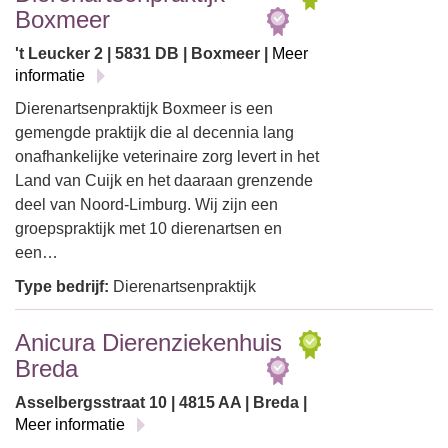
Boxmeer
't Leucker 2 | 5831 DB | Boxmeer |
Meer
informatie
Dierenartsenpraktijk Boxmeer is een
gemengde praktijk die al decennia lang
onafhankelijke veterinaire zorg levert in het
Land van Cuijk en het daaraan grenzende
deel van Noord-Limburg. Wij zijn een
groepspraktijk met 10 dierenartsen en
een…
Type bedrijf:
Dierenartsenpraktijk
Anicura Dierenziekenhuis
Breda
Asselbergsstraat 10 | 4815 AA | Breda |
Meer informatie