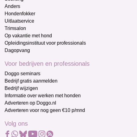
Anders
Hondenfokker
Uitlaatservice
Trimsalon
Op vakantie met hond
Opleidingsinstituut voor professionals
Dagopvang
Voor bedrijven en professionals
Doggo seminars
Bedrijf gratis aanmelden
Bedrijf wijzigen
Informatie over werken met honden
Adverteren op Doggo.nl
Adverteren voor nog geen €10 p/mnd
Volg ons