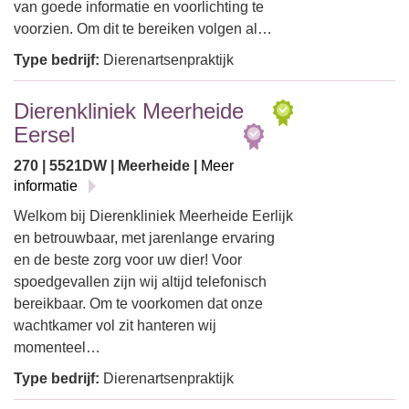
van goede informatie en voorlichting te
voorzien. Om dit te bereiken volgen al…
Type bedrijf:
Dierenartsenpraktijk
Dierenkliniek Meerheide
Eersel
270 | 5521DW | Meerheide |
Meer
informatie
Welkom bij Dierenkliniek Meerheide Eerlijk
en betrouwbaar, met jarenlange ervaring
en de beste zorg voor uw dier! Voor
spoedgevallen zijn wij altijd telefonisch
bereikbaar. Om te voorkomen dat onze
wachtkamer vol zit hanteren wij
momenteel…
Type bedrijf:
Dierenartsenpraktijk