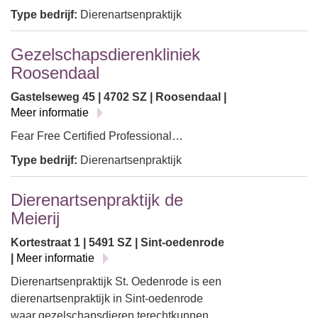
Type bedrijf:
Dierenartsenpraktijk
Gezelschapsdierenkliniek
Roosendaal
Gastelseweg 45 | 4702 SZ | Roosendaal |
Meer informatie
Fear Free Certified Professional…
Type bedrijf:
Dierenartsenpraktijk
Dierenartsenpraktijk de
Meierij
Kortestraat 1 | 5491 SZ | Sint-oedenrode
|
Meer informatie
Dierenartsenpraktijk St. Oedenrode is een
dierenartsenpraktijk in Sint-oedenrode
waar gezelschapsdieren terechtkunnen