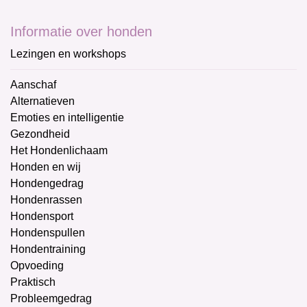
Informatie over honden
Lezingen en workshops
Aanschaf
Alternatieven
Emoties en intelligentie
Gezondheid
Het Hondenlichaam
Honden en wij
Hondengedrag
Hondenrassen
Hondensport
Hondenspullen
Hondentraining
Opvoeding
Praktisch
Probleemgedrag