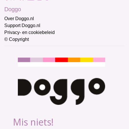
Doggo
Over Doggo.nl
Support Doggo.nl
Privacy- en cookiebeleid
© Copyright
Mis niets!